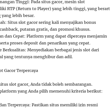
angan Tinggi: Pada situs gacor, mesin slot
i RTP (Return to Player) yang lebih tinggi, yang berart
yang lebih besar.
h: Situs slot gacor sering kali menyajikan bonus
cashback, putaran gratis, dan promosi khusus.
n dan Cepat: Platform yang dapat dipercaya menjamin
erta proses deposit dan penarikan yang cepat.
Berkualitas: Menyediakan berbagai jenis slot dari
al yang tentunya menghibur dan adil.
Slot Gacor Terpercaya
itus slot gacor, Anda tidak boleh sembarangan.
platform yang Anda pilih memenuhi kriteria berikut:
 dan Terpercaya: Pastikan situs memiliki izin resmi