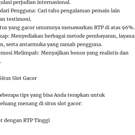
ulasi perjudian internasional.
f dari Pengguna: Cari tahu pengalaman pemain lain
an testimoni.
Situs yang gacor umumnya menawarkan RTP di atas 96%.
ngkap: Menyediakan berbagai metode pembayaran, layan
m, serta antarmuka yang ramah pengguna.
omosi Melimpah: Menyajikan bonus yang realistis dan
.
itus Slot Gacor
beberapa tips yang bisa Anda terapkan untuk
luang menang di situs slot gacor:
lot dengan RTP Tinggi