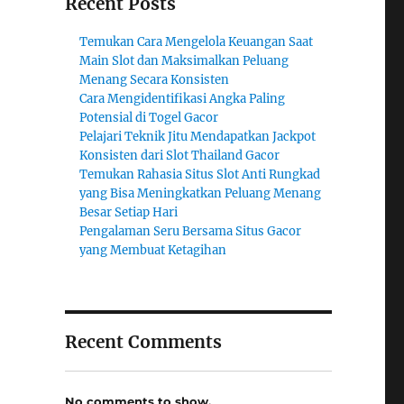
Recent Posts
Temukan Cara Mengelola Keuangan Saat
Main Slot dan Maksimalkan Peluang
Menang Secara Konsisten
Cara Mengidentifikasi Angka Paling
Potensial di Togel Gacor
Pelajari Teknik Jitu Mendapatkan Jackpot
Konsisten dari Slot Thailand Gacor
Temukan Rahasia Situs Slot Anti Rungkad
yang Bisa Meningkatkan Peluang Menang
Besar Setiap Hari
Pengalaman Seru Bersama Situs Gacor
yang Membuat Ketagihan
Recent Comments
No comments to show.