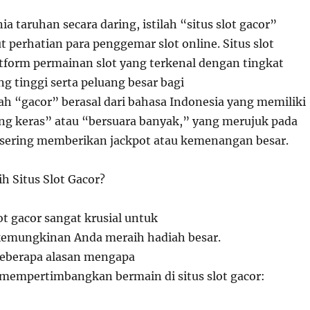
ia taruhan secara daring, istilah “situs slot gacor”
 perhatian para penggemar slot online. Situs slot
atform permainan slot yang terkenal dengan tingkat
 tinggi serta peluang besar bagi
ah “gacor” berasal dari bahasa Indonesia yang memiliki
g keras” atau “bersuara banyak,” yang merujuk pada
 sering memberikan jackpot atau kemenangan besar.
 Situs Slot Gacor?
ot gacor sangat krusial untuk
emungkinan Anda meraih hadiah besar.
beberapa alasan mengapa
mempertimbangkan bermain di situs slot gacor: