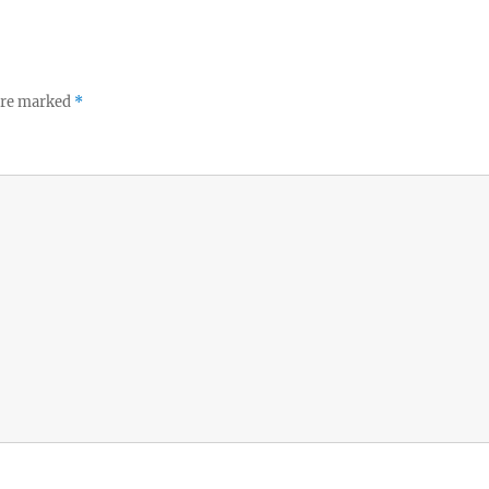
 are marked
*