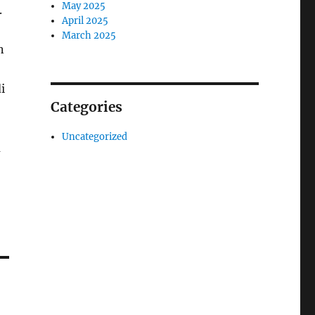
May 2025
.
April 2025
March 2025
n
i
Categories
Uncategorized
a