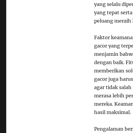
yang selalu dip
yang tepat sert
peluang meraih 
Faktor keamanan
gacor yang terpe
menjamin bahwa 
dengan baik. Fit
memberikan solus
gacor juga harus
agar tidak sala
merasa lebih pe
mereka. Keaman
hasil maksimal.
Pengalaman ber