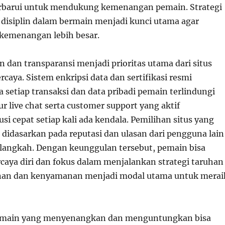
erbarui untuk mendukung kemenangan pemain. Strategi
a disiplin dalam bermain menjadi kunci utama agar
kemenangan lebih besar.
 dan transparansi menjadi prioritas utama dari situs
rcaya. Sistem enkripsi data dan sertifikasi resmi
setiap transaksi dan data pribadi pemain terlindungi
ur live chat serta customer support yang aktif
i cepat setiap kali ada kendala. Pemilihan situs yang
 didasarkan pada reputasi dan ulasan dari pengguna lain
h langkah. Dengan keunggulan tersebut, pemain bisa
rcaya diri dan fokus dalam menjalankan strategi taruhan
an dan kenyamanan menjadi modal utama untuk merai
main yang menyenangkan dan menguntungkan bisa