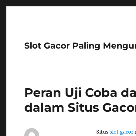
Slot Gacor Paling Meng
Peran Uji Coba 
dalam Situs Gaco
Situs
slot gacor
m