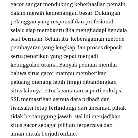
gacor sangat mendukung keberhasilan pemain
dalam meraih kemenangan besar. Dukungan
pelanggan yang responsif dan profesional
selalu siap membantu jika menghadapi kendala
saat bermain. Selain itu, keberagaman metode
pembayaran yang lengkap dan proses deposit
serta penarikan yang cepat menjadi
keunggulan utama. Banyak pemain menilai
bahwa situs gacor mampu memberikan
peluang menang lebih tinggi dibandingkan
situs lainnya. Fitur keamanan seperti enkripsi
SSL memastikan semua data pribadi dan
transaksi tetap terlindungi dari ancaman pihak
tidak bertanggung jawab. Hal ini menjadikan
situs gacor sebagai pilihan terpercaya dan
aman untuk berjudi online.