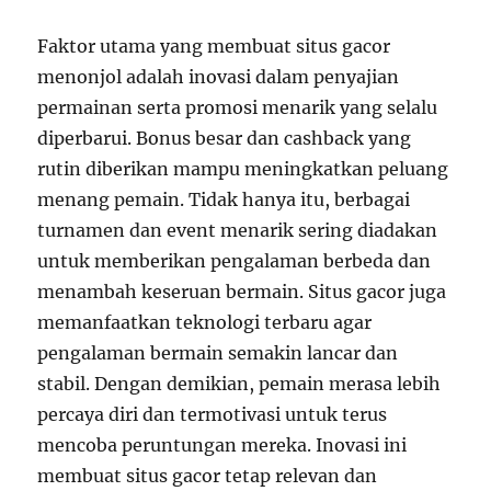
Faktor utama yang membuat situs gacor
menonjol adalah inovasi dalam penyajian
permainan serta promosi menarik yang selalu
diperbarui. Bonus besar dan cashback yang
rutin diberikan mampu meningkatkan peluang
menang pemain. Tidak hanya itu, berbagai
turnamen dan event menarik sering diadakan
untuk memberikan pengalaman berbeda dan
menambah keseruan bermain. Situs gacor juga
memanfaatkan teknologi terbaru agar
pengalaman bermain semakin lancar dan
stabil. Dengan demikian, pemain merasa lebih
percaya diri dan termotivasi untuk terus
mencoba peruntungan mereka. Inovasi ini
membuat situs gacor tetap relevan dan