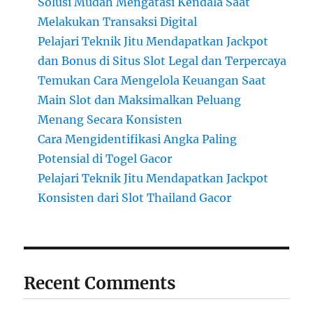
Solusi Mudah Mengatasi Kendala Saat
Melakukan Transaksi Digital
Pelajari Teknik Jitu Mendapatkan Jackpot
dan Bonus di Situs Slot Legal dan Terpercaya
Temukan Cara Mengelola Keuangan Saat
Main Slot dan Maksimalkan Peluang
Menang Secara Konsisten
Cara Mengidentifikasi Angka Paling
Potensial di Togel Gacor
Pelajari Teknik Jitu Mendapatkan Jackpot
Konsisten dari Slot Thailand Gacor
Recent Comments