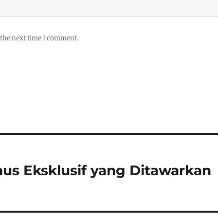
 the next time I comment.
nus Eksklusif yang Ditawarkan