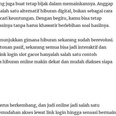
ing juga buat tetap bijak dalam memainkannya. Anggap
salah satu alternatif hiburan digital, bukan sebagai cara
ari keuntungan. Dengan begitu, kamu bisa tetap
sinya tanpa harus khawatir berlebihan soal hasilnya.
menunjukkan gimana hiburan sekarang sudah berevolusi.
tonan pasif, sekarang semua bisa jadi interaktif dan
ink login slot gacor hanyalah salah satu contoh
 hiburan online makin dekat dan mudah diakses siapa
terus berkembang, dan judi online jadi salah satu
kemudahan akses lewat link login hingga sensasi bermain