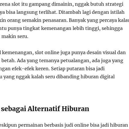
arena slot itu gampang dimainin, nggak butuh strategi
nya bisa langsung terlihat. Ditambah lagi dengan istilah
kin orang semakin penasaran. Banyak yang percaya kala
entu punya tingkat kemenangan lebih tinggi, sehingga
 makin seru.
 kemenangan, slot online juga punya desain visual dan
n betah. Ada yang temanya petualangan, ada juga yang
gan efek-efek keren. Setiap putaran bisa jadi
 yang nggak kalah seru dibanding hiburan digital
 sebagai Alternatif Hiburan
eskipun permainan berbasis judi online bisa jadi hiburan