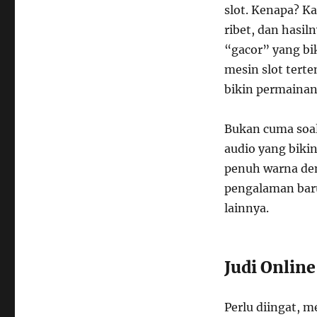
slot. Kenapa? K
ribet, dan hasil
“gacor” yang bi
mesin slot tert
bikin permainan
Bukan cuma soal
audio yang biki
penuh warna den
pengalaman baru
lainnya.
Judi Online
Perlu diingat, m