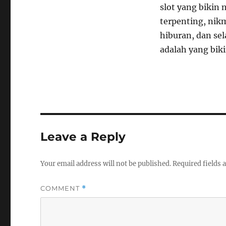
slot yang bikin 
terpenting, nik
hiburan, dan sel
adalah yang biki
Leave a Reply
Your email address will not be published.
Required fields
COMMENT
*