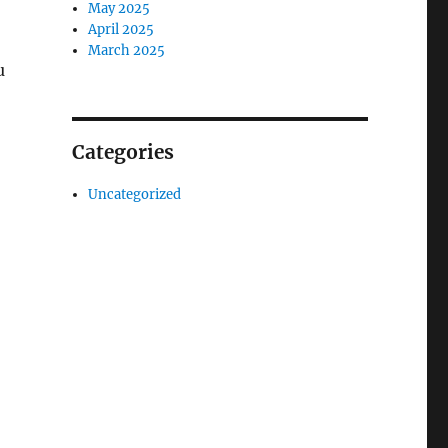
May 2025
April 2025
March 2025
u
Categories
Uncategorized