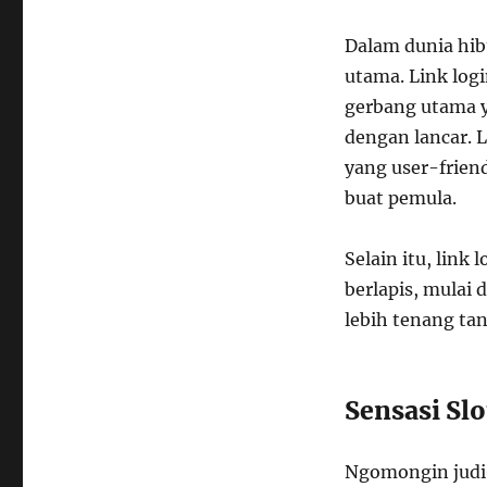
Dalam dunia hi
utama. Link log
gerbang utama 
dengan lancar.
yang user-frien
buat pemula.
Selain itu, link
berlapis, mulai 
lebih tenang tan
Sensasi Slo
Ngomongin judi 