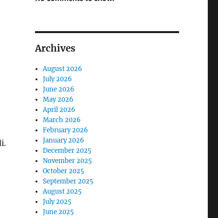
Archives
August 2026
July 2026
June 2026
May 2026
April 2026
March 2026
February 2026
January 2026
i.
December 2025
November 2025
October 2025
September 2025
August 2025
July 2025
June 2025