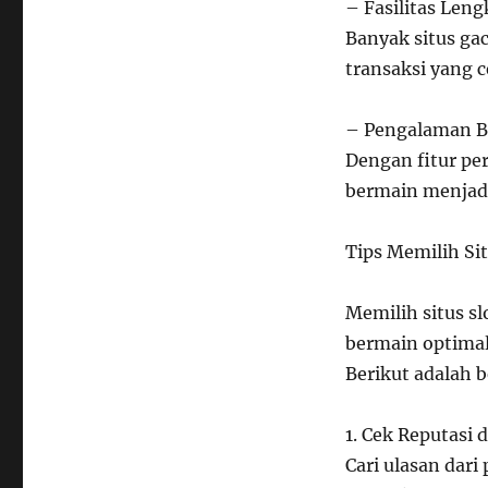
– Fasilitas Len
Banyak situs g
transaksi yang 
– Pengalaman B
Dengan fitur pe
bermain menjad
Tips Memilih Sit
Memilih situs s
bermain optimal
Berikut adalah 
1. Cek Reputasi
Cari ulasan dari