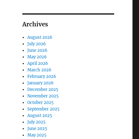
Archives
August 2026
July 2026
June 2026
May 2026
April 2026
March 2026
February 2026
January 2026
December 2025
November 2025
October 2025
September 2025
August 2025
July 2025
June 2025
May 2025