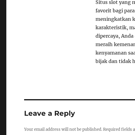
Situs slot yang
favorit bagi par
meningkatkan 
karakteristik, 
dipercaya, And
meraih kemenan
kenyamanan saat
bijak dan tidak
Leave a Reply
Your email address will not be published.
Required fields