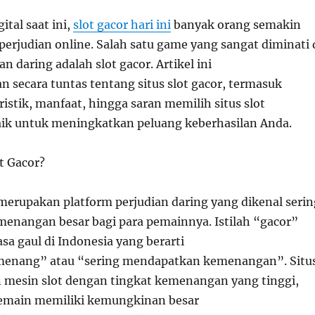
tal saat ini,
slot gacor hari ini
banyak orang semakin
perjudian online. Salah satu game yang sangat diminati 
an daring adalah slot gacor. Artikel ini
 secara tuntas tentang situs slot gacor, termasuk
eristik, manfaat, hingga saran memilih situs slot
aik untuk meningkatkan peluang keberhasilan Anda.
ot Gacor?
 merupakan platform perjudian daring yang dikenal serin
nangan besar bagi para pemainnya. Istilah “gacor”
asa gaul di Indonesia yang berarti
enang” atau “sering mendapatkan kemenangan”. Situ
 mesin slot dengan tingkat kemenangan yang tinggi,
pemain memiliki kemungkinan besar