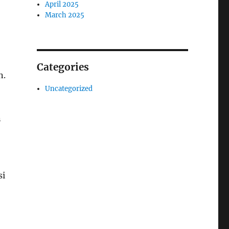
April 2025
March 2025
Categories
n.
Uncategorized
n
si