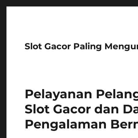
Slot Gacor Paling Meng
Pelayanan Pelang
Slot Gacor dan 
Pengalaman Ber