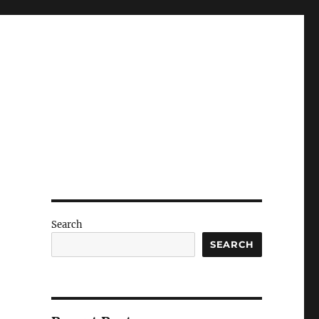
Search
SEARCH