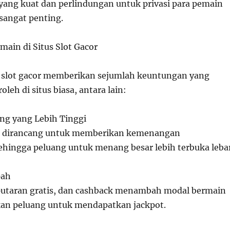
 yang kuat dan perlindungan untuk privasi para pemain
 sangat penting.
ain di Situs Slot Gacor
s slot gacor memberikan sejumlah keuntungan yang
oleh di situs biasa, antara lain:
ng yang Lebih Tinggi
or dirancang untuk memberikan kemenangan
sehingga peluang untuk menang besar lebih terbuka lebar
pah
putaran gratis, dan cashback menambah modal bermain
an peluang untuk mendapatkan jackpot.