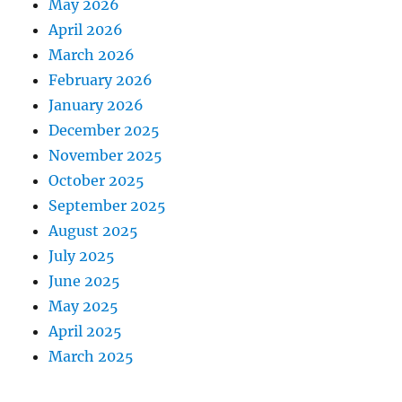
May 2026
April 2026
March 2026
February 2026
January 2026
December 2025
November 2025
October 2025
September 2025
August 2025
July 2025
June 2025
May 2025
April 2025
March 2025