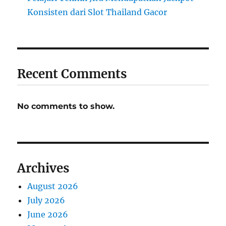
Konsisten dari Slot Thailand Gacor
Recent Comments
No comments to show.
Archives
August 2026
July 2026
June 2026