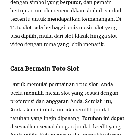
dengan simbol yang berputar, dan pemain
bertujuan untuk mencocokkan simbol-simbol
tertentu untuk mendapatkan kemenangan. Di
Toto slot, ada berbagai jenis mesin slot yang
bisa dipilih, mulai dari slot klasik hingga slot
video dengan tema yang lebih menarik.
Cara Bermain Toto Slot
Untuk memulai permainan Toto slot, Anda
perlu memilih mesin slot yang sesuai dengan
preferensi dan anggaran Anda. Setelah itu,
Anda akan diminta untuk memilih jumlah
taruhan yang ingin dipasang. Taruhan ini dapat
disesuaikan sesuai dengan jumlah kredit yang