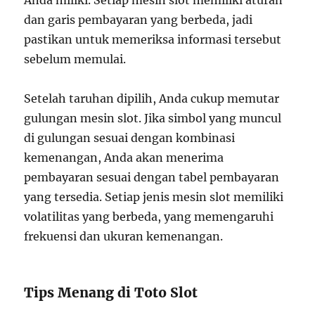
Anda miliki. Setiap mesin slot memiliki aturan
dan garis pembayaran yang berbeda, jadi
pastikan untuk memeriksa informasi tersebut
sebelum memulai.
Setelah taruhan dipilih, Anda cukup memutar
gulungan mesin slot. Jika simbol yang muncul
di gulungan sesuai dengan kombinasi
kemenangan, Anda akan menerima
pembayaran sesuai dengan tabel pembayaran
yang tersedia. Setiap jenis mesin slot memiliki
volatilitas yang berbeda, yang memengaruhi
frekuensi dan ukuran kemenangan.
Tips Menang di Toto Slot