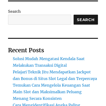
Search
SEARCH
Recent Posts
Solusi Mudah Mengatasi Kendala Saat
Melakukan Transaksi Digital
Pelajari Teknik Jitu Mendapatkan Jackpot
dan Bonus di Situs Slot Legal dan Terpercaya
Temukan Cara Mengelola Keuangan Saat
Main Slot dan Maksimalkan Peluang
Menang Secara Konsisten
Cara Mengidentifikasi Angka Paling