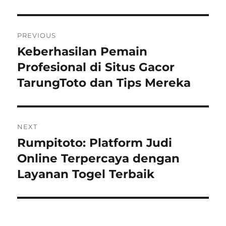
Post
PREVIOUS
navigation
Keberhasilan Pemain
Previous
post:
Profesional di Situs Gacor
TarungToto dan Tips Mereka
NEXT
Rumpitoto: Platform Judi
Next
post:
Online Terpercaya dengan
Layanan Togel Terbaik