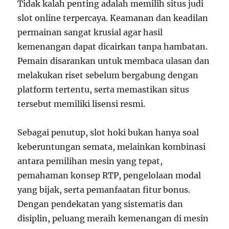
Tidak kalah penting adalah memilih situs judi
slot online terpercaya. Keamanan dan keadilan
permainan sangat krusial agar hasil
kemenangan dapat dicairkan tanpa hambatan.
Pemain disarankan untuk membaca ulasan dan
melakukan riset sebelum bergabung dengan
platform tertentu, serta memastikan situs
tersebut memiliki lisensi resmi.
Sebagai penutup, slot hoki bukan hanya soal
keberuntungan semata, melainkan kombinasi
antara pemilihan mesin yang tepat,
pemahaman konsep RTP, pengelolaan modal
yang bijak, serta pemanfaatan fitur bonus.
Dengan pendekatan yang sistematis dan
disiplin, peluang meraih kemenangan di mesin