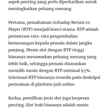
aspek penting yang perlu diperhatikan untuk
meningkatkan peluang menang.
Pertama, pemahaman terhadap Return to
Player (RTP) menjadi kunci utama. RTP adalah
persentase rata-rata pengembalian
kemenangan kepada pemain dalam jangka
panjang. Mesin slot dengan RTP tinggi
biasanya menawarkan peluang menang yang
lebih baik, sehingga pemain disarankan
memilih mesin dengan RTP minimal 95%.
Informasi RTP biasanya tersedia pada deskripsi
permainan di platform judi online.
Kedua, pemilihan jenis slot juga berperan
penting. Slot hoki biasanya adalah mesin