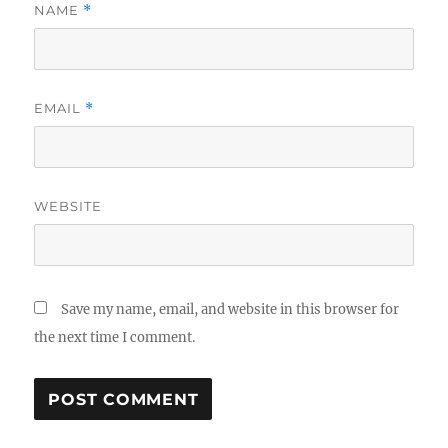
NAME
*
EMAIL
*
WEBSITE
Save my name, email, and website in this browser for
the next time I comment.