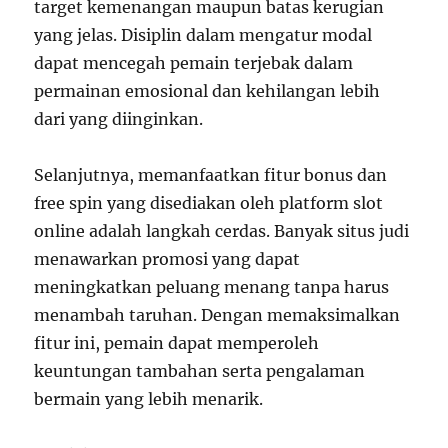
target kemenangan maupun batas kerugian
yang jelas. Disiplin dalam mengatur modal
dapat mencegah pemain terjebak dalam
permainan emosional dan kehilangan lebih
dari yang diinginkan.
Selanjutnya, memanfaatkan fitur bonus dan
free spin yang disediakan oleh platform slot
online adalah langkah cerdas. Banyak situs judi
menawarkan promosi yang dapat
meningkatkan peluang menang tanpa harus
menambah taruhan. Dengan memaksimalkan
fitur ini, pemain dapat memperoleh
keuntungan tambahan serta pengalaman
bermain yang lebih menarik.