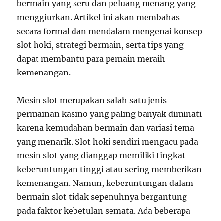
bermain yang seru dan peluang menang yang
menggiurkan. Artikel ini akan membahas
secara formal dan mendalam mengenai konsep
slot hoki, strategi bermain, serta tips yang
dapat membantu para pemain meraih
kemenangan.
Mesin slot merupakan salah satu jenis
permainan kasino yang paling banyak diminati
karena kemudahan bermain dan variasi tema
yang menarik. Slot hoki sendiri mengacu pada
mesin slot yang dianggap memiliki tingkat
keberuntungan tinggi atau sering memberikan
kemenangan. Namun, keberuntungan dalam
bermain slot tidak sepenuhnya bergantung
pada faktor kebetulan semata. Ada beberapa