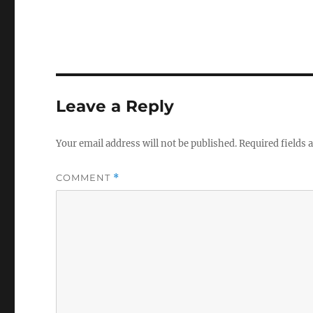
Leave a Reply
Your email address will not be published.
Required fields
COMMENT
*