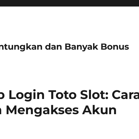
untungkan dan Banyak Bonus
Login Toto Slot: Car
 Mengakses Akun