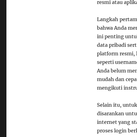
resmi atau aplik
Langkah pertam
bahwa Anda menga
ini penting unt
data pribadi ser
platform resmi,
seperti usernam
Anda belum memi
mudah dan cepat
mengikuti instru
Selain itu, untu
disarankan unt
internet yang st
proses login be