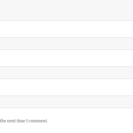
 the next time I comment.