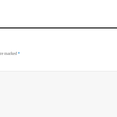
 are marked
*