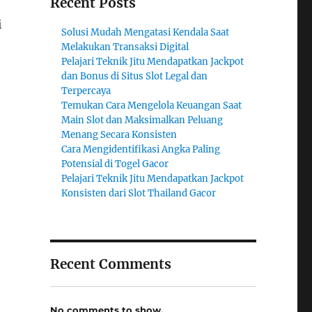
Recent Posts
i
Solusi Mudah Mengatasi Kendala Saat
Melakukan Transaksi Digital
Pelajari Teknik Jitu Mendapatkan Jackpot
dan Bonus di Situs Slot Legal dan
Terpercaya
Temukan Cara Mengelola Keuangan Saat
Main Slot dan Maksimalkan Peluang
Menang Secara Konsisten
Cara Mengidentifikasi Angka Paling
Potensial di Togel Gacor
Pelajari Teknik Jitu Mendapatkan Jackpot
Konsisten dari Slot Thailand Gacor
Recent Comments
No comments to show.