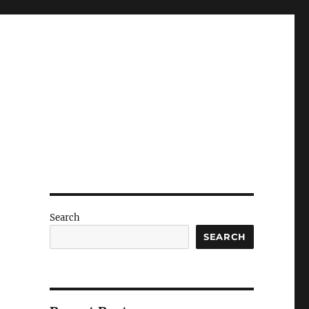
Search
SEARCH