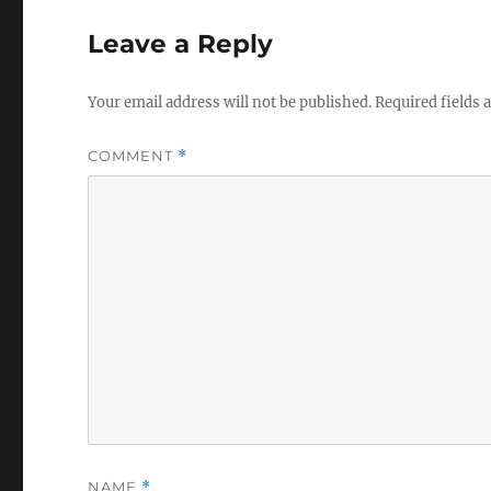
Leave a Reply
Your email address will not be published.
Required fields
COMMENT
*
NAME
*