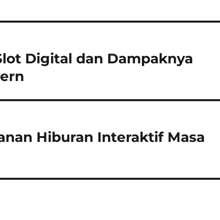
lot Digital dan Dampaknya
dern
yanan Hiburan Interaktif Masa