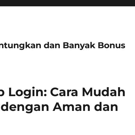
untungkan dan Banyak Bonus
 Login: Cara Mudah
 dengan Aman dan