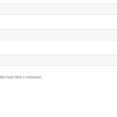
 the next time I comment.