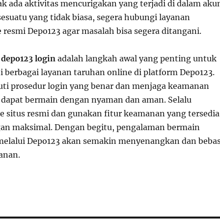
k ada aktivitas mencurigakan yang terjadi di dalam aku
sesuatu yang tidak biasa, segera hubungi layanan
e resmi Depo123 agar masalah bisa segera ditangani.
,
depo123 login
adalah langkah awal yang penting untuk
 berbagai layanan taruhan online di platform Depo123.
ti prosedur login yang benar dan menjaga keamanan
 dapat bermain dengan nyaman dan aman. Selalu
ke situs resmi dan gunakan fitur keamanan yang tersedia
gan maksimal. Dengan begitu, pengalaman bermain
 melalui Depo123 akan semakin menyenangkan dan beba
anan.