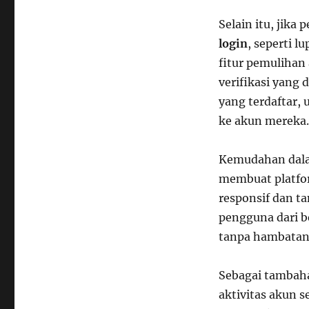
Selain itu, jik
login
, seperti 
fitur pemulihan
verifikasi yang 
yang terdaftar,
ke akun mereka.
Kemudahan dal
membuat platfor
responsif dan 
pengguna dari b
tanpa hambatan 
Sebagai tambaha
aktivitas akun 