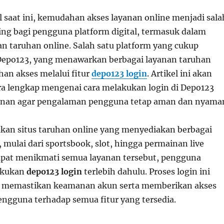
l saat ini, kemudahan akses layanan online menjadi sala
ting bagi pengguna platform digital, termasuk dalam
an taruhan online. Salah satu platform yang cukup
Depo123, yang menawarkan berbagai layanan taruhan
n akses melalui fitur
depo123 login
. Artikel ini akan
 lengkap mengenai cara melakukan login di Depo123
manan agar pengalaman pengguna tetap aman dan nyama
an situs taruhan online yang menyediakan berbagai
 mulai dari sportsbook, slot, hingga permainan live
apat menikmati semua layanan tersebut, pengguna
akukan
depo123 login
terlebih dahulu. Proses login ini
k memastikan keamanan akun serta memberikan akses
ngguna terhadap semua fitur yang tersedia.