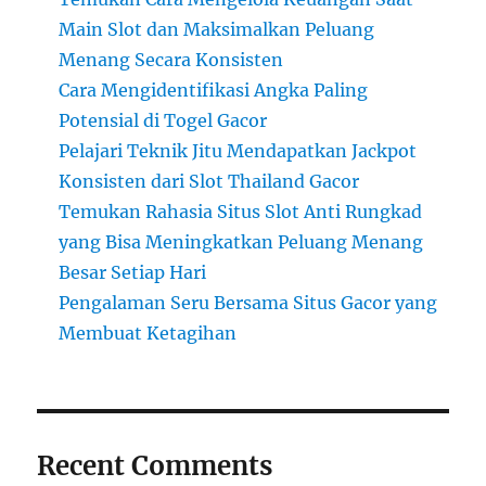
Main Slot dan Maksimalkan Peluang
Menang Secara Konsisten
Cara Mengidentifikasi Angka Paling
Potensial di Togel Gacor
Pelajari Teknik Jitu Mendapatkan Jackpot
Konsisten dari Slot Thailand Gacor
Temukan Rahasia Situs Slot Anti Rungkad
yang Bisa Meningkatkan Peluang Menang
Besar Setiap Hari
Pengalaman Seru Bersama Situs Gacor yang
Membuat Ketagihan
Recent Comments