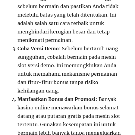
sebelum bermain dan pastikan Anda tidak
melebihi batas yang telah ditentukan. Ini
adalah salah satu cara terbaik untuk
menghindari kerugian besar dan tetap
menikmati permainan.
Coba Versi Demo
: Sebelum bertaruh uang
sungguhan, cobalah bermain pada mesin
slot versi demo. Ini memungkinkan Anda
untuk memahami mekanisme permainan
dan fitur-fitur bonus tanpa risiko
kehilangan uang.
Manfaatkan Bonus dan Promosi
: Banyak
kasino online menawarkan bonus selamat
datang atau putaran gratis pada mesin slot
tertentu. Gunakan kesempatan ini untuk
bermain lebih banyak tanpa mengeluarkan