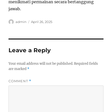
menikmati permainan secara bertanggung
jawab.
Author
Posted
admin
April 26, 2025
on
Leave a Reply
Your email address will not be published.
Required fields
are marked
*
COMMENT
*