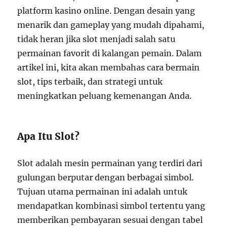
platform kasino online. Dengan desain yang
menarik dan gameplay yang mudah dipahami,
tidak heran jika slot menjadi salah satu
permainan favorit di kalangan pemain. Dalam
artikel ini, kita akan membahas cara bermain
slot, tips terbaik, dan strategi untuk
meningkatkan peluang kemenangan Anda.
Apa Itu Slot?
Slot adalah mesin permainan yang terdiri dari
gulungan berputar dengan berbagai simbol.
Tujuan utama permainan ini adalah untuk
mendapatkan kombinasi simbol tertentu yang
memberikan pembayaran sesuai dengan tabel