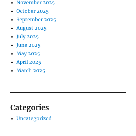
November 2025
October 2025
September 2025
August 2025
July 2025
June 2025
May 2025
April 2025
March 2025
Categories
Uncategorized