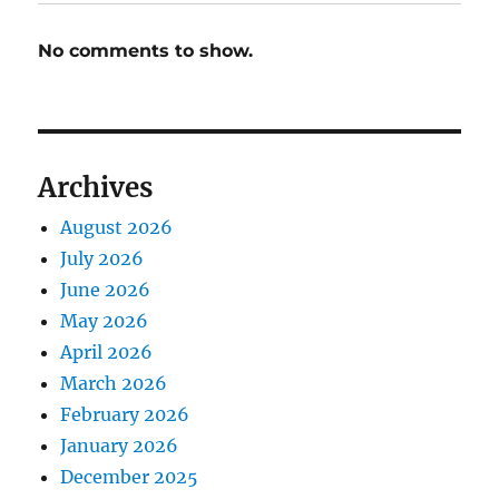
No comments to show.
Archives
August 2026
July 2026
June 2026
May 2026
April 2026
March 2026
February 2026
January 2026
December 2025