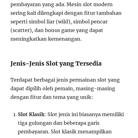
pembayaran yang ada. Mesin slot modern
sering kali dilengkapi dengan fitur tambahan
seperti simbol liar (wild), simbol pencar
(scatter), dan bonus game yang dapat
meningkatkan kemenangan.
Jenis-Jenis Slot yang Tersedia
Terdapat berbagai jenis permainan slot yang
dapat dipilih oleh pemain, masing-masing
dengan fitur dan tema yang unik:
Slot Klasik
: Slot jenis ini biasanya memiliki
tiga gulungan dan beberapa garis
pembayaran. Slot klasik menampilkan