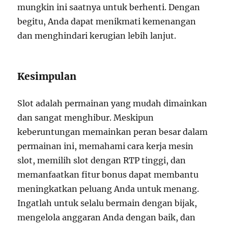
mungkin ini saatnya untuk berhenti. Dengan
begitu, Anda dapat menikmati kemenangan
dan menghindari kerugian lebih lanjut.
Kesimpulan
Slot adalah permainan yang mudah dimainkan
dan sangat menghibur. Meskipun
keberuntungan memainkan peran besar dalam
permainan ini, memahami cara kerja mesin
slot, memilih slot dengan RTP tinggi, dan
memanfaatkan fitur bonus dapat membantu
meningkatkan peluang Anda untuk menang.
Ingatlah untuk selalu bermain dengan bijak,
mengelola anggaran Anda dengan baik, dan