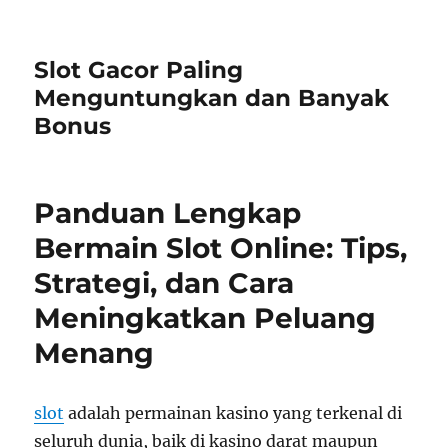
Slot Gacor Paling
Menguntungkan dan Banyak
Bonus
Panduan Lengkap
Bermain Slot Online: Tips,
Strategi, dan Cara
Meningkatkan Peluang
Menang
slot
adalah permainan kasino yang terkenal di
seluruh dunia, baik di kasino darat maupun