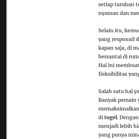
setiap taruhan 
nyaman dan me
Selain itu, kemu
yang responsif 
kapan saja, di 
bersantai di ru
Hal ini membua
fleksibilitas ya
Salah satu hal 
Banyak pemain ya
memaksimalkan
di
togel
. Dengan
menjadi lebih h
yang punya min