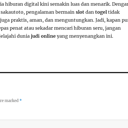
ia hiburan digital kini semakin luas dan menarik. Denga
i sakautoto, pengalaman bermain
slot
dan
togel
tidak
i juga praktis, aman, dan menguntungkan. Jadi, kapan p
pas penat atau sekadar mencari hiburan seru, jangan
elajahi dunia
judi online
yang menyenangkan ini.
 are marked
*