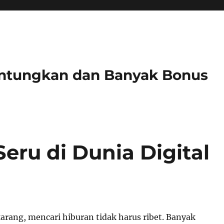
untungkan dan Banyak Bonus
eru di Dunia Digital
ekarang, mencari hiburan tidak harus ribet. Banyak