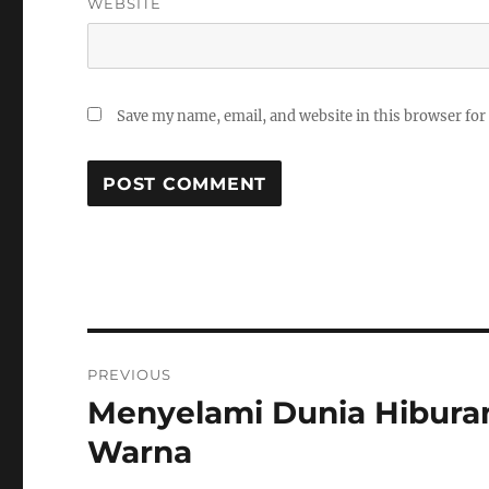
WEBSITE
Save my name, email, and website in this browser for
Post
PREVIOUS
navigation
Menyelami Dunia Hiburan
Previous
post:
Warna