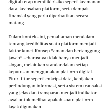
digital tetap memiliki risiko seperti keamanan
data, keabsahan platform, serta dampak
finansial yang perlu diperhatikan secara
matang.
Dalam konteks ini, pemahaman mendalam
tentang kredibilitas suatu platform menjadi
faktor kunci. Konsep “aman dan bertanggung
jawab” seharusnya tidak hanya menjadi
slogan, melainkan standar dalam setiap
keputusan menggunakan platform digital.
Fitur-fitur seperti enkripsi data, kebijakan
perlindungan informasi, serta sistem transaksi
yang jelas dan transparan menjadi indikator
awal untuk melihat apakah suatu platform
layak digunakan.