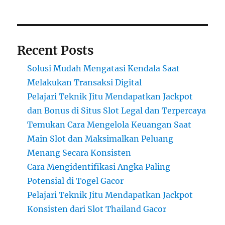
Recent Posts
Solusi Mudah Mengatasi Kendala Saat
Melakukan Transaksi Digital
Pelajari Teknik Jitu Mendapatkan Jackpot
dan Bonus di Situs Slot Legal dan Terpercaya
Temukan Cara Mengelola Keuangan Saat
Main Slot dan Maksimalkan Peluang
Menang Secara Konsisten
Cara Mengidentifikasi Angka Paling
Potensial di Togel Gacor
Pelajari Teknik Jitu Mendapatkan Jackpot
Konsisten dari Slot Thailand Gacor