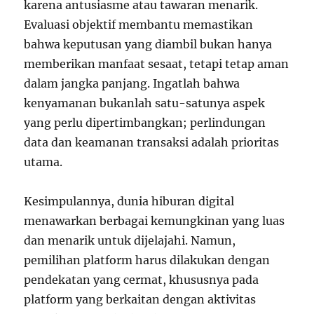
karena antusiasme atau tawaran menarik.
Evaluasi objektif membantu memastikan
bahwa keputusan yang diambil bukan hanya
memberikan manfaat sesaat, tetapi tetap aman
dalam jangka panjang. Ingatlah bahwa
kenyamanan bukanlah satu-satunya aspek
yang perlu dipertimbangkan; perlindungan
data dan keamanan transaksi adalah prioritas
utama.
Kesimpulannya, dunia hiburan digital
menawarkan berbagai kemungkinan yang luas
dan menarik untuk dijelajahi. Namun,
pemilihan platform harus dilakukan dengan
pendekatan yang cermat, khususnya pada
platform yang berkaitan dengan aktivitas