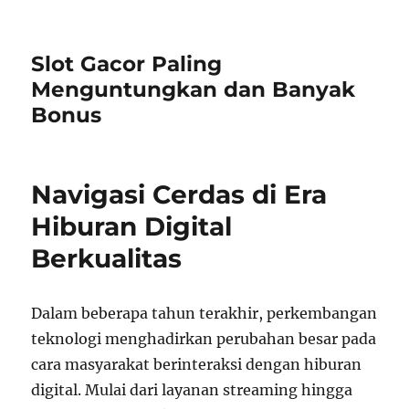
Slot Gacor Paling
Menguntungkan dan Banyak
Bonus
Navigasi Cerdas di Era
Hiburan Digital
Berkualitas
Dalam beberapa tahun terakhir, perkembangan
teknologi menghadirkan perubahan besar pada
cara masyarakat berinteraksi dengan hiburan
digital. Mulai dari layanan streaming hingga