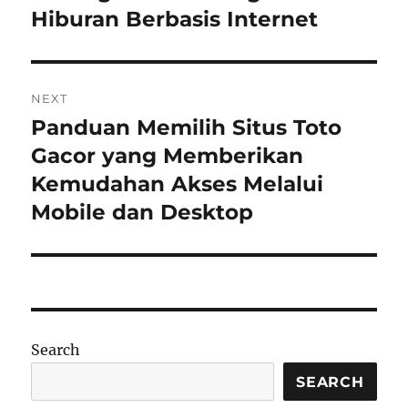
post:
Hiburan Berbasis Internet
NEXT
Panduan Memilih Situs Toto
Next
post:
Gacor yang Memberikan
Kemudahan Akses Melalui
Mobile dan Desktop
Search
SEARCH