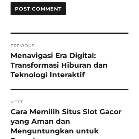
Post
PREVIOUS
navigation
Menavigasi Era Digital:
Previous
post:
Transformasi Hiburan dan
Teknologi Interaktif
NEXT
Cara Memilih Situs Slot Gacor
Next
post:
yang Aman dan
Menguntungkan untuk