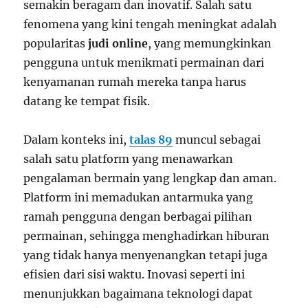
semakin beragam dan inovatif. Salah satu
fenomena yang kini tengah meningkat adalah
popularitas
judi online
, yang memungkinkan
pengguna untuk menikmati permainan dari
kenyamanan rumah mereka tanpa harus
datang ke tempat fisik.
Dalam konteks ini,
talas 89
muncul sebagai
salah satu platform yang menawarkan
pengalaman bermain yang lengkap dan aman.
Platform ini memadukan antarmuka yang
ramah pengguna dengan berbagai pilihan
permainan, sehingga menghadirkan hiburan
yang tidak hanya menyenangkan tetapi juga
efisien dari sisi waktu. Inovasi seperti ini
menunjukkan bagaimana teknologi dapat