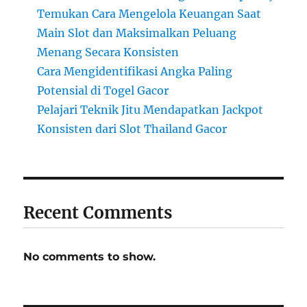
Temukan Cara Mengelola Keuangan Saat
Main Slot dan Maksimalkan Peluang
Menang Secara Konsisten
Cara Mengidentifikasi Angka Paling
Potensial di Togel Gacor
Pelajari Teknik Jitu Mendapatkan Jackpot
Konsisten dari Slot Thailand Gacor
Recent Comments
No comments to show.