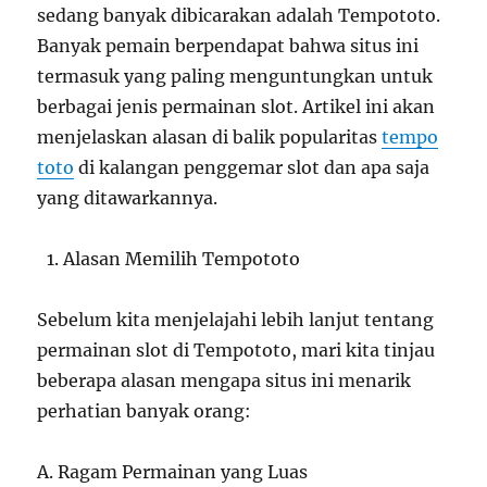
sedang banyak dibicarakan adalah Tempototo.
Banyak pemain berpendapat bahwa situs ini
termasuk yang paling menguntungkan untuk
berbagai jenis permainan slot. Artikel ini akan
menjelaskan alasan di balik popularitas
tempo
toto
di kalangan penggemar slot dan apa saja
yang ditawarkannya.
Alasan Memilih Tempototo
Sebelum kita menjelajahi lebih lanjut tentang
permainan slot di Tempototo, mari kita tinjau
beberapa alasan mengapa situs ini menarik
perhatian banyak orang:
A. Ragam Permainan yang Luas