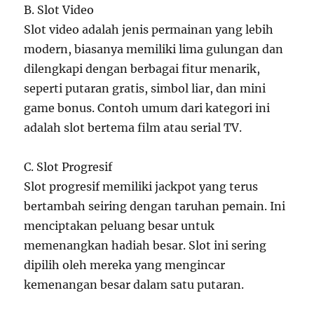
B. Slot Video
Slot video adalah jenis permainan yang lebih
modern, biasanya memiliki lima gulungan dan
dilengkapi dengan berbagai fitur menarik,
seperti putaran gratis, simbol liar, dan mini
game bonus. Contoh umum dari kategori ini
adalah slot bertema film atau serial TV.
C. Slot Progresif
Slot progresif memiliki jackpot yang terus
bertambah seiring dengan taruhan pemain. Ini
menciptakan peluang besar untuk
memenangkan hadiah besar. Slot ini sering
dipilih oleh mereka yang mengincar
kemenangan besar dalam satu putaran.