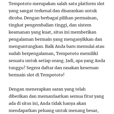
Tempototo merupakan salah satu platform slot
yang sangat terkenal dan disarankan untuk
dicoba. Dengan berbagai pilihan permainan,
tingkat pengembalian tinggi, dan sistem
keamanan yang kuat, situs ini memberikan
pengalaman bermain yang mengasyikkan dan
menguntungkan. Baik Anda baru memulai atau
sudah berpengalaman, Tempototo memiliki
sesuatu untuk setiap orang. Jadi, apa yang Anda
tunggu? Segera daftar dan rasakan keseruan
bermain slot di Tempototo!
Dengan menerapkan saran yang telah
diberikan dan memanfaatkan semua fitur yang
ada di situs ini, Anda tidak hanya akan
mendapatkan peluang untuk menang besar,