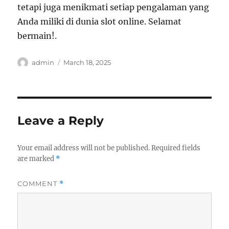
tetapi juga menikmati setiap pengalaman yang
Anda miliki di dunia slot online. Selamat
bermain!.
Author
Posted
admin
March 18, 2025
on
Leave a Reply
Your email address will not be published.
Required fields
are marked
*
COMMENT
*