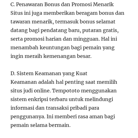
C. Penawaran Bonus dan Promosi Menarik
Situs ini juga memberikan beragam bonus dan
tawaran menarik, termasuk bonus selamat
datang bagi pendatang baru, putaran gratis,
serta promosi harian dan mingguan. Hal ini
menambah keuntungan bagi pemain yang
ingin meraih kemenangan besar.
D. Sistem Keamanan yang Kuat
Keamanan adalah hal penting saat memilih
situs judi online. Tempototo menggunakan
sistem enkripsi terbaru untuk melindungi
informasi dan transaksi pribadi para
penggunanya. Ini memberi rasa aman bagi
pemain selama bermain.