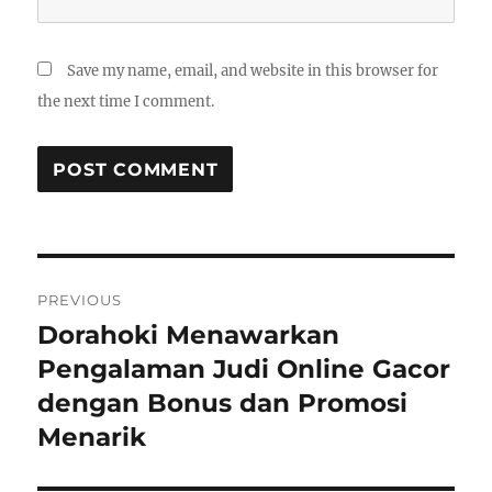
Save my name, email, and website in this browser for
the next time I comment.
Post
PREVIOUS
navigation
Dorahoki Menawarkan
Previous
post:
Pengalaman Judi Online Gacor
dengan Bonus dan Promosi
Menarik