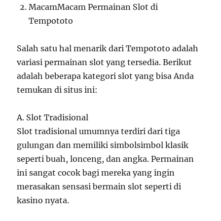
MacamMacam Permainan Slot di
Tempototo
Salah satu hal menarik dari Tempototo adalah
variasi permainan slot yang tersedia. Berikut
adalah beberapa kategori slot yang bisa Anda
temukan di situs ini:
A. Slot Tradisional
Slot tradisional umumnya terdiri dari tiga
gulungan dan memiliki simbolsimbol klasik
seperti buah, lonceng, dan angka. Permainan
ini sangat cocok bagi mereka yang ingin
merasakan sensasi bermain slot seperti di
kasino nyata.