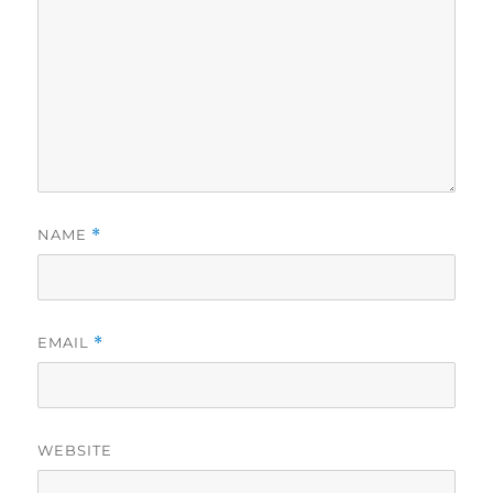
NAME
*
EMAIL
*
WEBSITE