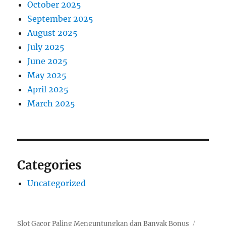
October 2025
September 2025
August 2025
July 2025
June 2025
May 2025
April 2025
March 2025
Categories
Uncategorized
Slot Gacor Paling Menguntungkan dan Banyak Bonus