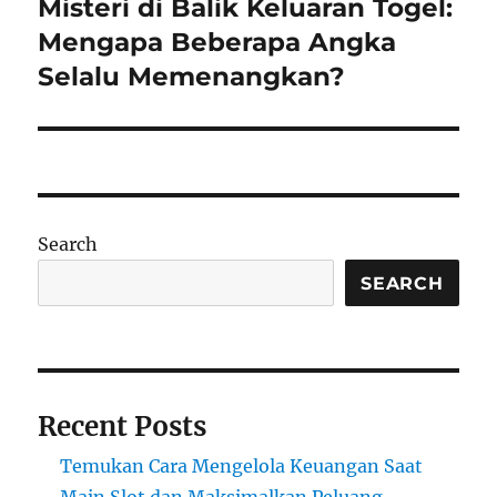
Misteri di Balik Keluaran Togel:
Next
post:
Mengapa Beberapa Angka
Selalu Memenangkan?
Search
SEARCH
Recent Posts
Temukan Cara Mengelola Keuangan Saat