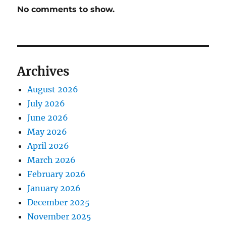
No comments to show.
Archives
August 2026
July 2026
June 2026
May 2026
April 2026
March 2026
February 2026
January 2026
December 2025
November 2025