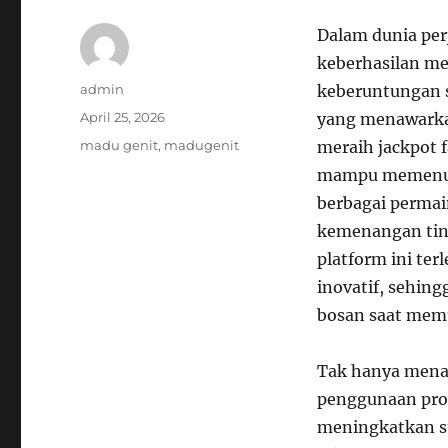
Dalam dunia per
keberhasilan m
Author
admin
keberuntungan s
Posted
April 25, 2026
yang menawarka
on
Tags
madu genit
,
madugenit
meraih jackpot f
mampu memenuhi
berbagai permain
kemenangan ting
platform ini ter
inovatif, sehin
bosan saat mem
Tak hanya menawa
penggunaan pro
meningkatkan st