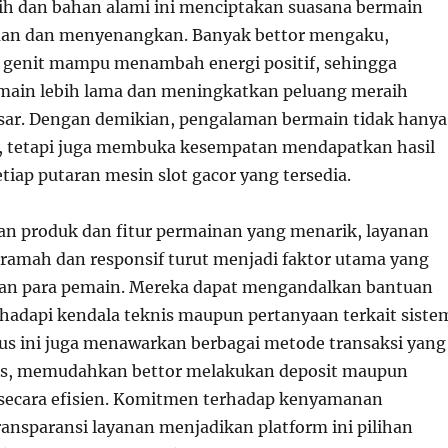
ih dan bahan alami ini menciptakan suasana bermain
man dan menyenangkan. Banyak bettor mengaku,
 genit mampu menambah energi positif, sehingga
main lebih lama dan meningkatkan peluang meraih
ar. Dengan demikian, pengalaman bermain tidak hanya
, tetapi juga membuka kesempatan mendapatkan hasil
tiap putaran mesin slot gacor yang tersedia.
an produk dan fitur permainan yang menarik, layanan
ramah dan responsif turut menjadi faktor utama yang
ian para pemain. Mereka dapat mengandalkan bantuan
hadapi kendala teknis maupun pertanyaan terkait siste
us ini juga menawarkan berbagai metode transaksi yang
is, memudahkan bettor melakukan deposit maupun
secara efisien. Komitmen terhadap kenyamanan
ansparansi layanan menjadikan platform ini pilihan