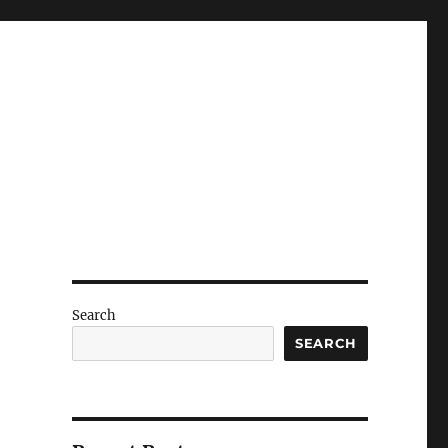
Search
SEARCH