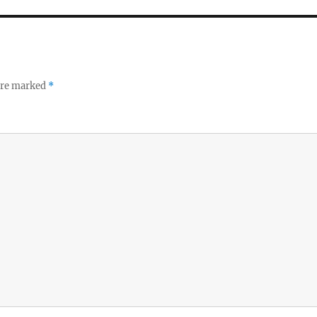
 are marked
*