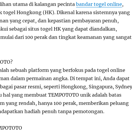
ilihan utama di kalangan pecinta
bandar togel online
,
 togel Hongkong (HK). Dikenal karena sistemnya yang
anan yang cepat, dan kepastian pembayaran penuh,
i sebagai situs togel HK yang dapat diandalkan,
mulai dari 100 perak dan tingkat keamanan yang sangat
TOTO?
h sebuah platform yang berfokus pada togel online
an dalam permainan angka. Di tempat ini, Anda dapat
gai pasar resmi, seperti Hongkong, Singapura, Sydney
atu hal yang membuat TEMPOTOTO unik adalah batas
m yang rendah, hanya 100 perak, memberikan peluang
ndapatkan hadiah penuh tanpa pemotongan.
EMPOTOTO