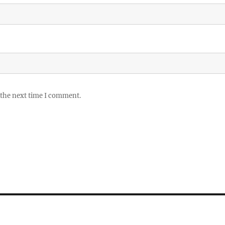
 the next time I comment.