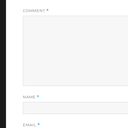
COMMENT
*
NAME
*
EMAIL
*