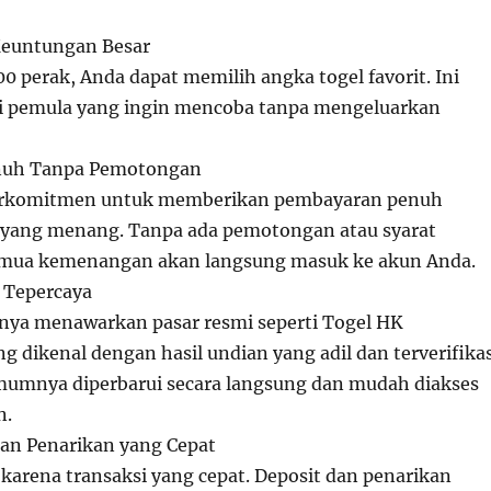
Keuntungan Besar
0 perak, Anda dapat memilih angka togel favorit. Ini
gi pemula yang ingin mencoba tanpa mengeluarkan
nuh Tanpa Pemotongan
komitmen untuk memberikan pembayaran penuh
 yang menang. Tanpa ada pemotongan atau syarat
emua kemenangan akan langsung masuk ke akun Anda.
 Tepercaya
a menawarkan pasar resmi seperti Togel HK
 dikenal dengan hasil undian yang adil dan terverifikas
mumnya diperbarui secara langsung dan mudah diakses
n.
dan Penarikan yang Cepat
l karena transaksi yang cepat. Deposit dan penarikan