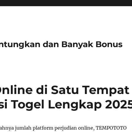
untungkan dan Banyak Bonus
Online di Satu Tempat
si Togel Lengkap 202
bahnya jumlah platform perjudian online, TEMPOTOTO