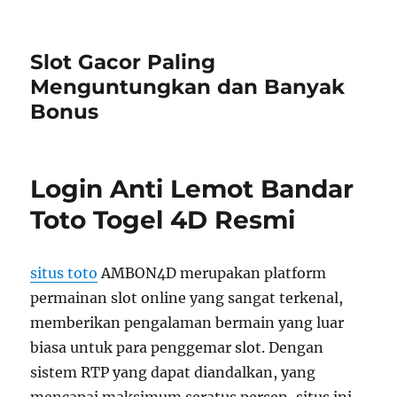
Slot Gacor Paling
Menguntungkan dan Banyak
Bonus
Login Anti Lemot Bandar
Toto Togel 4D Resmi
situs toto
AMBON4D merupakan platform
permainan slot online yang sangat terkenal,
memberikan pengalaman bermain yang luar
biasa untuk para penggemar slot. Dengan
sistem RTP yang dapat diandalkan, yang