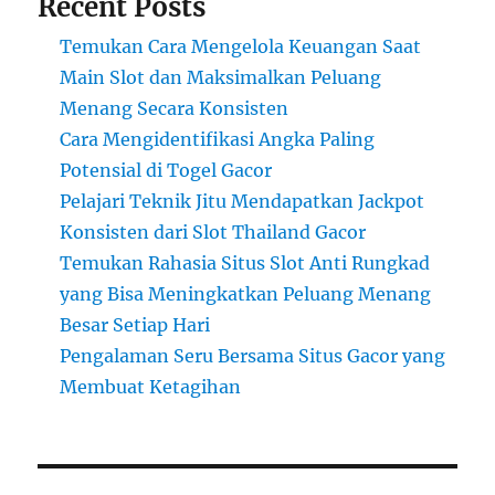
Recent Posts
Temukan Cara Mengelola Keuangan Saat
Main Slot dan Maksimalkan Peluang
Menang Secara Konsisten
Cara Mengidentifikasi Angka Paling
Potensial di Togel Gacor
Pelajari Teknik Jitu Mendapatkan Jackpot
Konsisten dari Slot Thailand Gacor
Temukan Rahasia Situs Slot Anti Rungkad
yang Bisa Meningkatkan Peluang Menang
Besar Setiap Hari
Pengalaman Seru Bersama Situs Gacor yang
Membuat Ketagihan