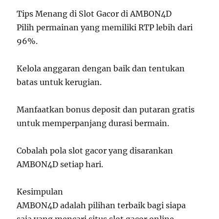
Tips Menang di Slot Gacor di AMBON4D
Pilih permainan yang memiliki RTP lebih dari
96%.
Kelola anggaran dengan baik dan tentukan
batas untuk kerugian.
Manfaatkan bonus deposit dan putaran gratis
untuk memperpanjang durasi bermain.
Cobalah pola slot gacor yang disarankan
AMBON4D setiap hari.
Kesimpulan
AMBON4D adalah pilihan terbaik bagi siapa