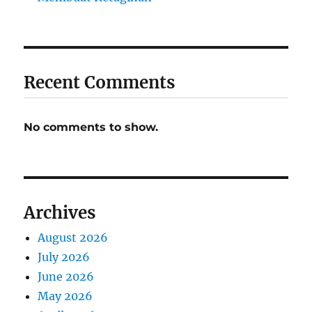
Recent Comments
No comments to show.
Archives
August 2026
July 2026
June 2026
May 2026