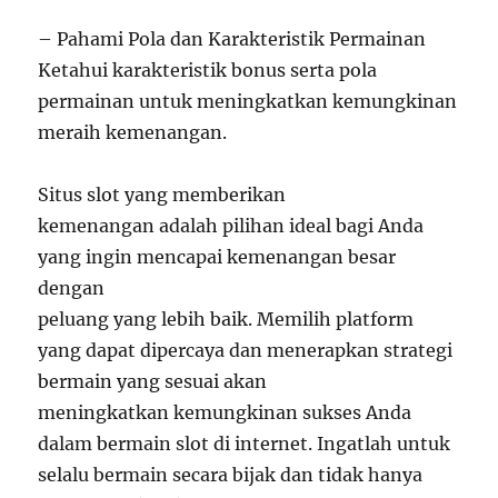
– Pahami Pola dan Karakteristik Permainan
Ketahui karakteristik bonus serta pola
permainan untuk meningkatkan kemungkinan
meraih kemenangan.
Situs slot yang memberikan
kemenangan adalah pilihan ideal bagi Anda
yang ingin mencapai kemenangan besar
dengan
peluang yang lebih baik. Memilih platform
yang dapat dipercaya dan menerapkan strategi
bermain yang sesuai akan
meningkatkan kemungkinan sukses Anda
dalam bermain slot di internet. Ingatlah untuk
selalu bermain secara bijak dan tidak hanya