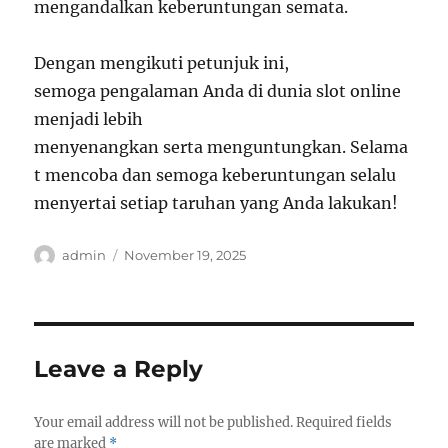
mengandalkan keberuntungan semata.
Dengan mengikuti petunjuk ini,
semoga pengalaman Anda di dunia slot online
menjadi lebih
menyenangkan serta menguntungkan. Selama
t mencoba dan semoga keberuntungan selalu
menyertai setiap taruhan yang Anda lakukan!
Author
Posted
admin
November 19, 2025
on
Leave a Reply
Your email address will not be published.
Required fields
are marked
*