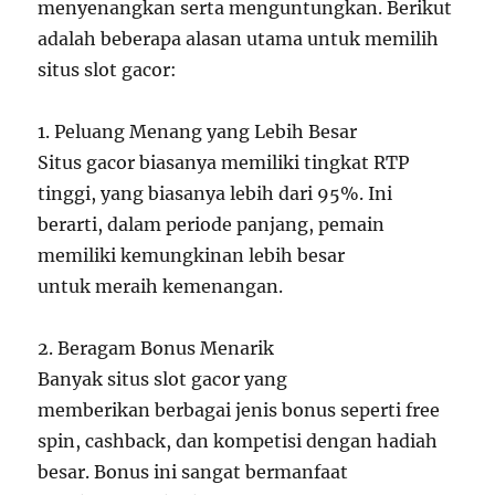
menyenangkan serta menguntungkan. Berikut
adalah beberapa alasan utama untuk memilih
situs slot gacor:
1. Peluang Menang yang Lebih Besar
Situs gacor biasanya memiliki tingkat RTP
tinggi, yang biasanya lebih dari 95%. Ini
berarti, dalam periode panjang, pemain
memiliki kemungkinan lebih besar
untuk meraih kemenangan.
2. Beragam Bonus Menarik
Banyak situs slot gacor yang
memberikan berbagai jenis bonus seperti free
spin, cashback, dan kompetisi dengan hadiah
besar. Bonus ini sangat bermanfaat