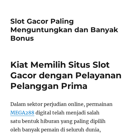
Slot Gacor Paling
Menguntungkan dan Banyak
Bonus
Kiat Memilih Situs Slot
Gacor dengan Pelayanan
Pelanggan Prima
Dalam sektor perjudian online, permainan
MEGA288
digital telah menjadi salah
satu bentuk hiburan yang paling dipilih
oleh banyak pemain di seluruh dunia,