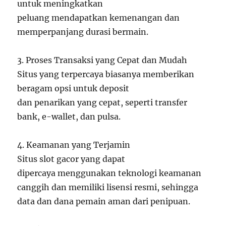
untuk meningkatkan
peluang mendapatkan kemenangan dan
memperpanjang durasi bermain.
3. Proses Transaksi yang Cepat dan Mudah
Situs yang terpercaya biasanya memberikan
beragam opsi untuk deposit
dan penarikan yang cepat, seperti transfer
bank, e-wallet, dan pulsa.
4. Keamanan yang Terjamin
Situs slot gacor yang dapat
dipercaya menggunakan teknologi keamanan
canggih dan memiliki lisensi resmi, sehingga
data dan dana pemain aman dari penipuan.