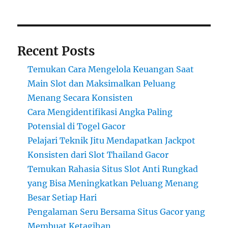
Recent Posts
Temukan Cara Mengelola Keuangan Saat
Main Slot dan Maksimalkan Peluang
Menang Secara Konsisten
Cara Mengidentifikasi Angka Paling
Potensial di Togel Gacor
Pelajari Teknik Jitu Mendapatkan Jackpot
Konsisten dari Slot Thailand Gacor
Temukan Rahasia Situs Slot Anti Rungkad
yang Bisa Meningkatkan Peluang Menang
Besar Setiap Hari
Pengalaman Seru Bersama Situs Gacor yang
Membuat Ketagihan