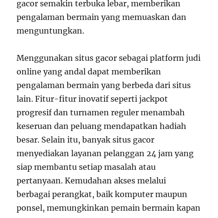
gacor semakin terbuka lebar, memberikan
pengalaman bermain yang memuaskan dan
menguntungkan.
Menggunakan situs gacor sebagai platform judi
online yang andal dapat memberikan
pengalaman bermain yang berbeda dari situs
lain. Fitur-fitur inovatif seperti jackpot
progresif dan turnamen reguler menambah
keseruan dan peluang mendapatkan hadiah
besar. Selain itu, banyak situs gacor
menyediakan layanan pelanggan 24 jam yang
siap membantu setiap masalah atau
pertanyaan. Kemudahan akses melalui
berbagai perangkat, baik komputer maupun
ponsel, memungkinkan pemain bermain kapan