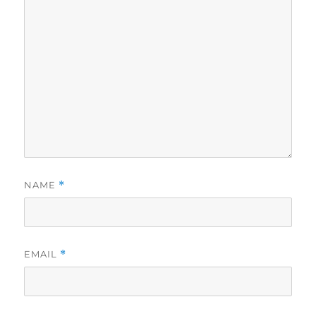
NAME
*
EMAIL
*