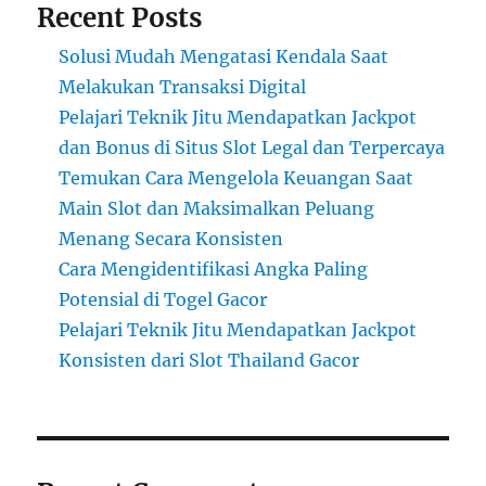
Recent Posts
Solusi Mudah Mengatasi Kendala Saat
Melakukan Transaksi Digital
Pelajari Teknik Jitu Mendapatkan Jackpot
dan Bonus di Situs Slot Legal dan Terpercaya
Temukan Cara Mengelola Keuangan Saat
Main Slot dan Maksimalkan Peluang
Menang Secara Konsisten
Cara Mengidentifikasi Angka Paling
Potensial di Togel Gacor
Pelajari Teknik Jitu Mendapatkan Jackpot
Konsisten dari Slot Thailand Gacor