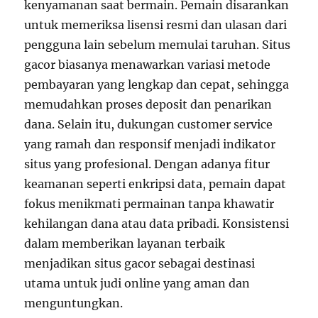
kenyamanan saat bermain. Pemain disarankan
untuk memeriksa lisensi resmi dan ulasan dari
pengguna lain sebelum memulai taruhan. Situs
gacor biasanya menawarkan variasi metode
pembayaran yang lengkap dan cepat, sehingga
memudahkan proses deposit dan penarikan
dana. Selain itu, dukungan customer service
yang ramah dan responsif menjadi indikator
situs yang profesional. Dengan adanya fitur
keamanan seperti enkripsi data, pemain dapat
fokus menikmati permainan tanpa khawatir
kehilangan dana atau data pribadi. Konsistensi
dalam memberikan layanan terbaik
menjadikan situs gacor sebagai destinasi
utama untuk judi online yang aman dan
menguntungkan.