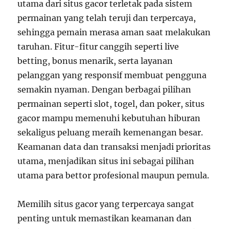
utama dari situs gacor terletak pada sistem
permainan yang telah teruji dan terpercaya,
sehingga pemain merasa aman saat melakukan
taruhan. Fitur-fitur canggih seperti live
betting, bonus menarik, serta layanan
pelanggan yang responsif membuat pengguna
semakin nyaman. Dengan berbagai pilihan
permainan seperti slot, togel, dan poker, situs
gacor mampu memenuhi kebutuhan hiburan
sekaligus peluang meraih kemenangan besar.
Keamanan data dan transaksi menjadi prioritas
utama, menjadikan situs ini sebagai pilihan
utama para bettor profesional maupun pemula.
Memilih situs gacor yang terpercaya sangat
penting untuk memastikan keamanan dan