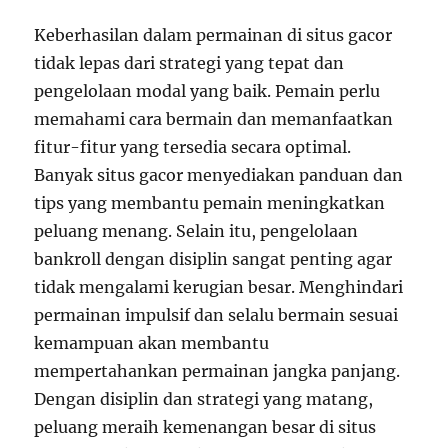
Keberhasilan dalam permainan di situs gacor
tidak lepas dari strategi yang tepat dan
pengelolaan modal yang baik. Pemain perlu
memahami cara bermain dan memanfaatkan
fitur-fitur yang tersedia secara optimal.
Banyak situs gacor menyediakan panduan dan
tips yang membantu pemain meningkatkan
peluang menang. Selain itu, pengelolaan
bankroll dengan disiplin sangat penting agar
tidak mengalami kerugian besar. Menghindari
permainan impulsif dan selalu bermain sesuai
kemampuan akan membantu
mempertahankan permainan jangka panjang.
Dengan disiplin dan strategi yang matang,
peluang meraih kemenangan besar di situs