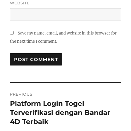
WEBSITE
Save my name, email, and website in this browser for
the next time I comment.
Post
PREVIOUS
navigation
Platform Login Togel
Previous
post:
Terverifikasi dengan Bandar
4D Terbaik