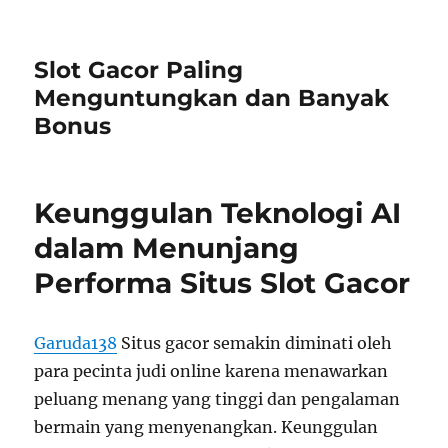
Slot Gacor Paling
Menguntungkan dan Banyak
Bonus
Keunggulan Teknologi AI
dalam Menunjang
Performa Situs Slot Gacor
Garuda138
Situs gacor semakin diminati oleh
para pecinta judi online karena menawarkan
peluang menang yang tinggi dan pengalaman
bermain yang menyenangkan. Keunggulan