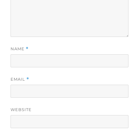
NAME
*
EMAIL
*
WEBSITE