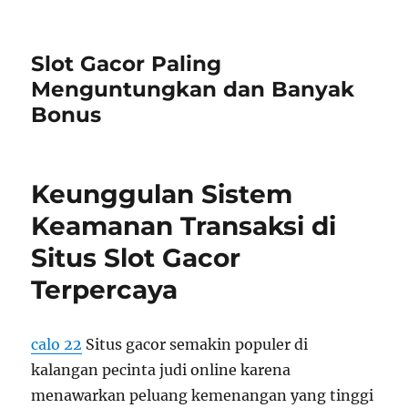
Slot Gacor Paling
Menguntungkan dan Banyak
Bonus
Keunggulan Sistem
Keamanan Transaksi di
Situs Slot Gacor
Terpercaya
calo 22
Situs gacor semakin populer di
kalangan pecinta judi online karena
menawarkan peluang kemenangan yang tinggi