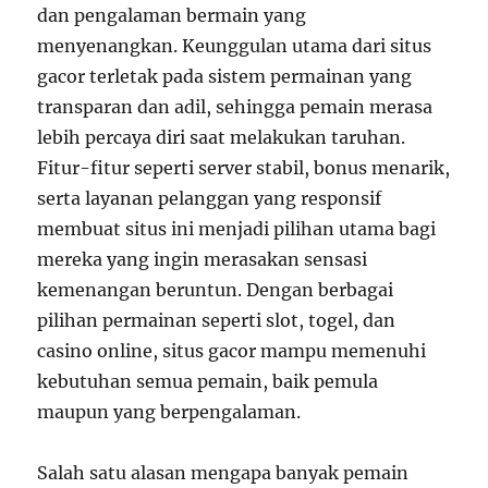
dan pengalaman bermain yang
menyenangkan. Keunggulan utama dari situs
gacor terletak pada sistem permainan yang
transparan dan adil, sehingga pemain merasa
lebih percaya diri saat melakukan taruhan.
Fitur-fitur seperti server stabil, bonus menarik,
serta layanan pelanggan yang responsif
membuat situs ini menjadi pilihan utama bagi
mereka yang ingin merasakan sensasi
kemenangan beruntun. Dengan berbagai
pilihan permainan seperti slot, togel, dan
casino online, situs gacor mampu memenuhi
kebutuhan semua pemain, baik pemula
maupun yang berpengalaman.
Salah satu alasan mengapa banyak pemain