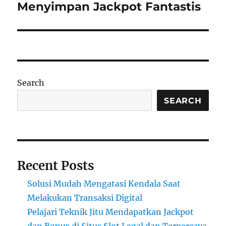
post:
Menyimpan Jackpot Fantastis
Search
SEARCH
Recent Posts
Solusi Mudah Mengatasi Kendala Saat
Melakukan Transaksi Digital
Pelajari Teknik Jitu Mendapatkan Jackpot