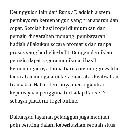
Keunggulan lain dari Rans 4D adalah sistem
pembayaran kemenangan yang transparan dan
cepat. Setelah hasil togel diumumkan dan
pemain dinyatakan menang, pembayaran
hadiah dilakukan secara otomatis dan tanpa
proses yang berbelit-belit. Dengan demikian,
pemain dapat segera menikmati hasil
kemenangannya tanpa harus menunggu waktu
lama atau mengalami keraguan atas keabsahan
transaksi. Hal ini tentunya meningkatkan
kepercayaan pengguna terhadap Rans 4D
sebagai platform togel online.
Dukungan layanan pelanggan juga menjadi
poin penting dalam keberhasilan sebuah situs