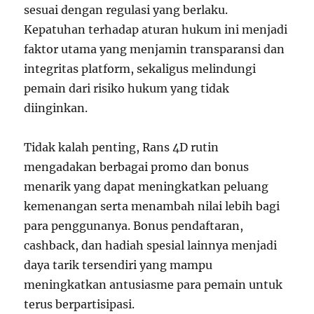
sesuai dengan regulasi yang berlaku.
Kepatuhan terhadap aturan hukum ini menjadi
faktor utama yang menjamin transparansi dan
integritas platform, sekaligus melindungi
pemain dari risiko hukum yang tidak
diinginkan.
Tidak kalah penting, Rans 4D rutin
mengadakan berbagai promo dan bonus
menarik yang dapat meningkatkan peluang
kemenangan serta menambah nilai lebih bagi
para penggunanya. Bonus pendaftaran,
cashback, dan hadiah spesial lainnya menjadi
daya tarik tersendiri yang mampu
meningkatkan antusiasme para pemain untuk
terus berpartisipasi.