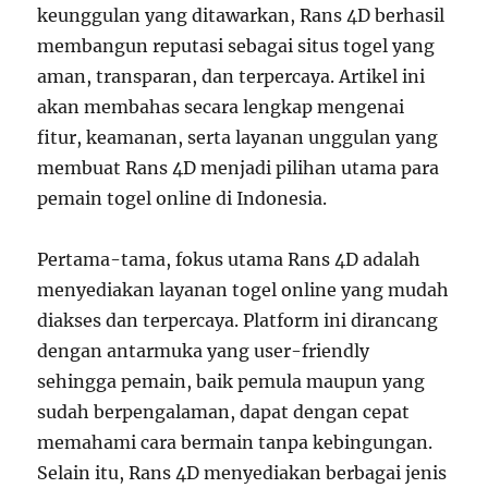
keunggulan yang ditawarkan, Rans 4D berhasil
membangun reputasi sebagai situs togel yang
aman, transparan, dan terpercaya. Artikel ini
akan membahas secara lengkap mengenai
fitur, keamanan, serta layanan unggulan yang
membuat Rans 4D menjadi pilihan utama para
pemain togel online di Indonesia.
Pertama-tama, fokus utama Rans 4D adalah
menyediakan layanan togel online yang mudah
diakses dan terpercaya. Platform ini dirancang
dengan antarmuka yang user-friendly
sehingga pemain, baik pemula maupun yang
sudah berpengalaman, dapat dengan cepat
memahami cara bermain tanpa kebingungan.
Selain itu, Rans 4D menyediakan berbagai jenis