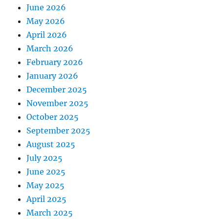
June 2026
May 2026
April 2026
March 2026
February 2026
January 2026
December 2025
November 2025
October 2025
September 2025
August 2025
July 2025
June 2025
May 2025
April 2025
March 2025