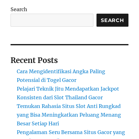
Search
SEARCH
Recent Posts
Cara Mengidentifikasi Angka Paling
Potensial di Togel Gacor
Pelajari Teknik Jitu Mendapatkan Jackpot
Konsisten dari Slot Thailand Gacor
Temukan Rahasia Situs Slot Anti Rungkad
yang Bisa Meningkatkan Peluang Menang
Besar Setiap Hari
Pengalaman Seru Bersama Situs Gacor yang