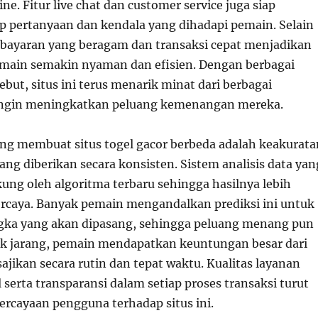
ine. Fitur live chat dan customer service juga siap
 pertanyaan dan kendala yang dihadapi pemain. Selain
bayaran yang beragam dan transaksi cepat menjadikan
main semakin nyaman dan efisien. Dengan berbagai
but, situs ini terus menarik minat dari berbagai
ingin meningkatkan peluang kemenangan mereka.
ng membuat situs togel gacor berbeda adalah keakurata
ang diberikan secara konsisten. Sistem analisis data yan
ung oleh algoritma terbaru sehingga hasilnya lebih
ercaya. Banyak pemain mengandalkan prediksi ini untuk
ka yang akan dipasang, sehingga peluang menang pun
k jarang, pemain mendapatkan keuntungan besar dari
sajikan secara rutin dan tepat waktu. Kualitas layanan
 serta transparansi dalam setiap proses transaksi turut
cayaan pengguna terhadap situs ini.