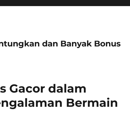
untungkan dan Banyak Bonus
us Gacor dalam
engalaman Bermain