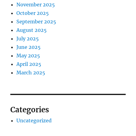
November 2025
October 2025
September 2025
August 2025
July 2025
June 2025
May 2025
April 2025
March 2025
Categories
Uncategorized