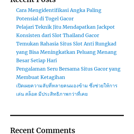
Cara Mengidentifikasi Angka Paling
Potensial di Togel Gacor
Pelajari Teknik Jitu Mendapatkan Jackpot
Konsisten dari Slot Thailand Gacor
Temukan Rahasia Situs Slot Anti Rungkad
yang Bisa Meningkatkan Peluang Menang
Besar Setiap Hari
Pengalaman Seru Bersama Situs Gacor yang
Membuat Ketagihan
เปิดเผยความลับที่หลายคนมองข้าม ซึ่งช่วยให้การ
เล่น สล็อต มีประสิทธิภาพกว่าที่เคย
Recent Comments