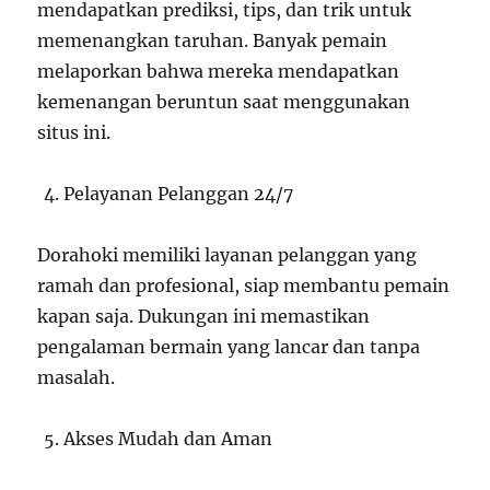
mendapatkan prediksi, tips, dan trik untuk
memenangkan taruhan. Banyak pemain
melaporkan bahwa mereka mendapatkan
kemenangan beruntun saat menggunakan
situs ini.
Pelayanan Pelanggan 24/7
Dorahoki memiliki layanan pelanggan yang
ramah dan profesional, siap membantu pemain
kapan saja. Dukungan ini memastikan
pengalaman bermain yang lancar dan tanpa
masalah.
Akses Mudah dan Aman