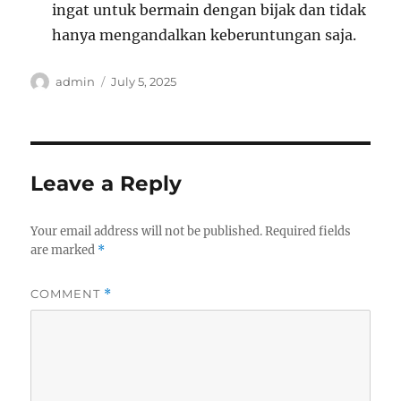
ingat untuk bermain dengan bijak dan tidak
hanya mengandalkan keberuntungan saja.
Author
Posted
admin
July 5, 2025
on
Leave a Reply
Your email address will not be published.
Required fields
are marked
*
COMMENT
*