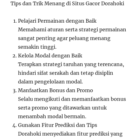
Tips dan Trik Menang di Situs Gacor Dorahoki
Pelajari Permainan dengan Baik
Memahami aturan serta strategi permainan
sangat penting agar peluang menang
semakin tinggi.
Kelola Modal dengan Baik
Terapkan strategi taruhan yang terencana,
hindari sifat serakah dan tetap disiplin
dalam pengelolaan modal.
Manfaatkan Bonus dan Promo
Selalu mengikuti dan memanfaatkan bonus
serta promo yang ditawarkan untuk
menambah modal bermain.
Gunakan Fitur Prediksi dan Tips
Dorahoki menyediakan fitur prediksi yang