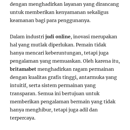
dengan menghadirkan layanan yang dirancang
untuk memberikan kenyamanan sekaligus
keamanan bagi para penggunanya.
Dalam industri
judi online
, inovasi merupakan
hal yang mutlak diperlukan. Pemain tidak
hanya mencari keberuntungan, tetapi juga
pengalaman yang memuaskan. Oleh karena itu,
britamabet
menghadirkan ragam permainan
dengan kualitas grafis tinggi, antarmuka yang
intuitif, serta sistem permainan yang
transparan. Semua ini bertujuan untuk
memberikan pengalaman bermain yang tidak
hanya menghibur, tetapi juga adil dan
terpercaya.