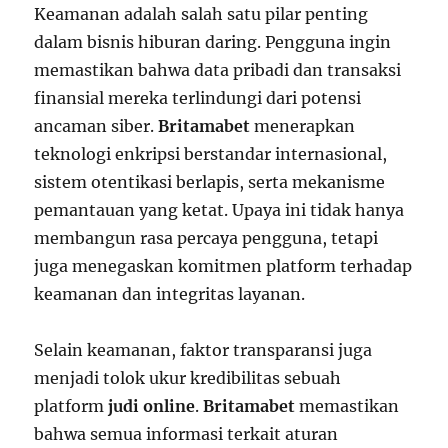
Keamanan adalah salah satu pilar penting
dalam bisnis hiburan daring. Pengguna ingin
memastikan bahwa data pribadi dan transaksi
finansial mereka terlindungi dari potensi
ancaman siber.
Britamabet
menerapkan
teknologi enkripsi berstandar internasional,
sistem otentikasi berlapis, serta mekanisme
pemantauan yang ketat. Upaya ini tidak hanya
membangun rasa percaya pengguna, tetapi
juga menegaskan komitmen platform terhadap
keamanan dan integritas layanan.
Selain keamanan, faktor transparansi juga
menjadi tolok ukur kredibilitas sebuah
platform
judi online
.
Britamabet
memastikan
bahwa semua informasi terkait aturan