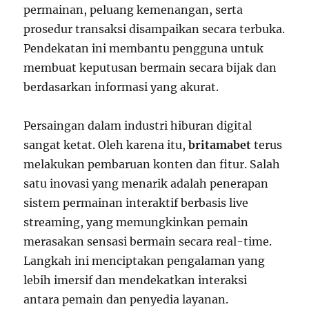
permainan, peluang kemenangan, serta
prosedur transaksi disampaikan secara terbuka.
Pendekatan ini membantu pengguna untuk
membuat keputusan bermain secara bijak dan
berdasarkan informasi yang akurat.
Persaingan dalam industri hiburan digital
sangat ketat. Oleh karena itu,
britamabet
terus
melakukan pembaruan konten dan fitur. Salah
satu inovasi yang menarik adalah penerapan
sistem permainan interaktif berbasis live
streaming, yang memungkinkan pemain
merasakan sensasi bermain secara real-time.
Langkah ini menciptakan pengalaman yang
lebih imersif dan mendekatkan interaksi
antara pemain dan penyedia layanan.