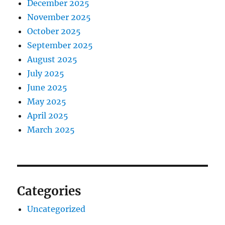
December 2025
November 2025
October 2025
September 2025
August 2025
July 2025
June 2025
May 2025
April 2025
March 2025
Categories
Uncategorized