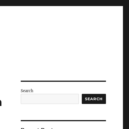
Search
a
SEARCH