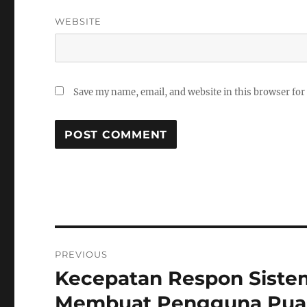
WEBSITE
Save my name, email, and website in this browser for
Post
PREVIOUS
navigation
Kecepatan Respon Sistem
Previous
post:
Membuat Pengguna Pua