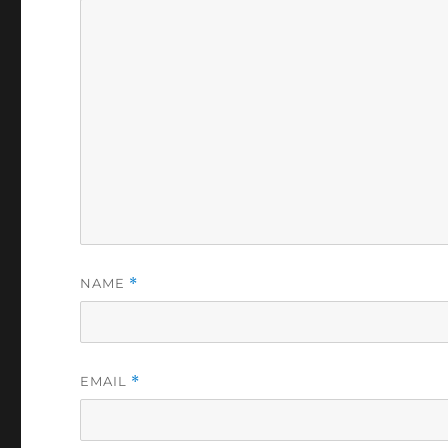
NAME
*
EMAIL
*