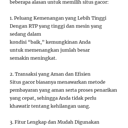
beberapa alasan untuk memilih situs gacor:
1. Peluang Kemenangan yang Lebih Tinggi
Dengan RTP yang tinggi dan mesin yang
sedang dalam
kondisi “baik,” kemungkinan Anda
untuk memenangkan jumlah besar
semakin meningkat.
2. Transaksi yang Aman dan Efisien
Situs gacor biasanya menawarkan metode
pembayaran yang aman serta proses penarikan
yang cepat, sehingga Anda tidak perlu
khawatir tentang kehilangan uang.
3. Fitur Lengkap dan Mudah Digunakan