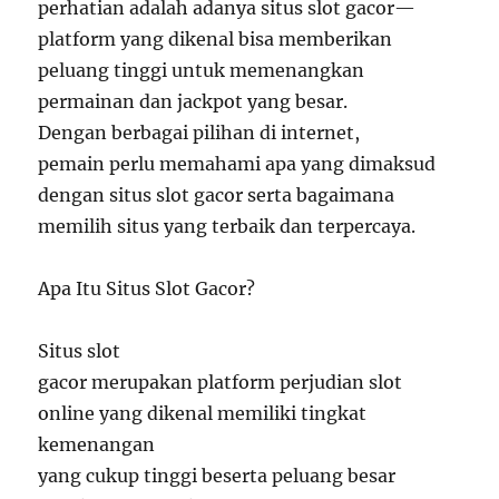
perhatian adalah adanya situs slot gacor—
platform yang dikenal bisa memberikan
peluang tinggi untuk memenangkan
permainan dan jackpot yang besar.
Dengan berbagai pilihan di internet,
pemain perlu memahami apa yang dimaksud
dengan situs slot gacor serta bagaimana
memilih situs yang terbaik dan terpercaya.
Apa Itu Situs Slot Gacor?
Situs slot
gacor merupakan platform perjudian slot
online yang dikenal memiliki tingkat
kemenangan
yang cukup tinggi beserta peluang besar