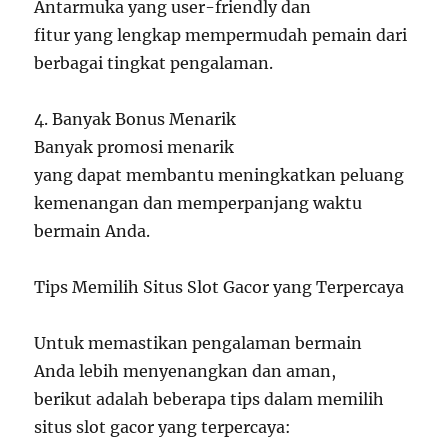
Antarmuka yang user-friendly dan
fitur yang lengkap mempermudah pemain dari
berbagai tingkat pengalaman.
4. Banyak Bonus Menarik
Banyak promosi menarik
yang dapat membantu meningkatkan peluang
kemenangan dan memperpanjang waktu
bermain Anda.
Tips Memilih Situs Slot Gacor yang Terpercaya
Untuk memastikan pengalaman bermain
Anda lebih menyenangkan dan aman,
berikut adalah beberapa tips dalam memilih
situs slot gacor yang terpercaya: