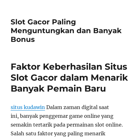
Slot Gacor Paling
Menguntungkan dan Banyak
Bonus
Faktor Keberhasilan Situs
Slot Gacor dalam Menarik
Banyak Pemain Baru
situs kudawin
Dalam zaman digital saat
ini, banyak penggemar game online yang
semakin tertarik pada permainan slot online.
Salah satu faktor yang paling menarik