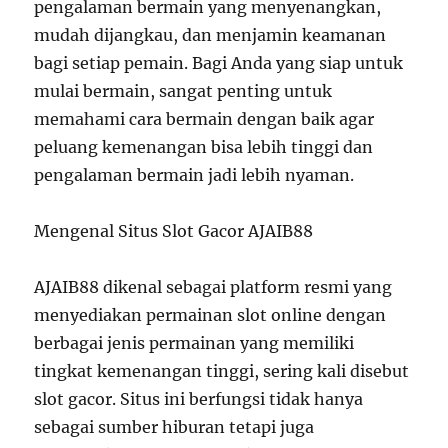
pengalaman bermain yang menyenangkan,
mudah dijangkau, dan menjamin keamanan
bagi setiap pemain. Bagi Anda yang siap untuk
mulai bermain, sangat penting untuk
memahami cara bermain dengan baik agar
peluang kemenangan bisa lebih tinggi dan
pengalaman bermain jadi lebih nyaman.
Mengenal Situs Slot Gacor AJAIB88
AJAIB88 dikenal sebagai platform resmi yang
menyediakan permainan slot online dengan
berbagai jenis permainan yang memiliki
tingkat kemenangan tinggi, sering kali disebut
slot gacor. Situs ini berfungsi tidak hanya
sebagai sumber hiburan tetapi juga