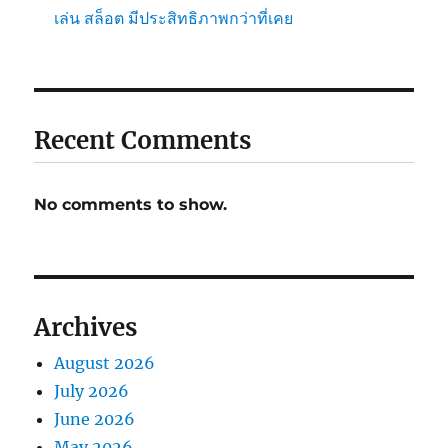
เล่น สล็อต มีประสิทธิภาพกว่าที่เคย
Recent Comments
No comments to show.
Archives
August 2026
July 2026
June 2026
May 2026