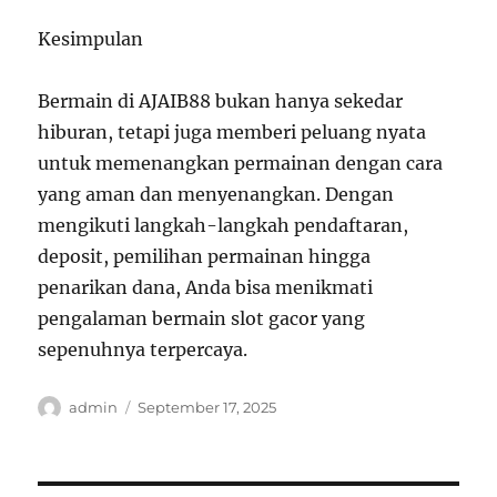
Kesimpulan
Bermain di AJAIB88 bukan hanya sekedar
hiburan, tetapi juga memberi peluang nyata
untuk memenangkan permainan dengan cara
yang aman dan menyenangkan. Dengan
mengikuti langkah-langkah pendaftaran,
deposit, pemilihan permainan hingga
penarikan dana, Anda bisa menikmati
pengalaman bermain slot gacor yang
sepenuhnya terpercaya.
Author
Posted
admin
September 17, 2025
on