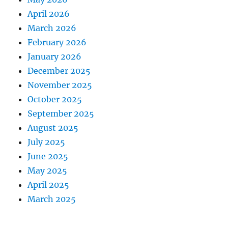
April 2026
March 2026
February 2026
January 2026
December 2025
November 2025
October 2025
September 2025
August 2025
July 2025
June 2025
May 2025
April 2025
March 2025