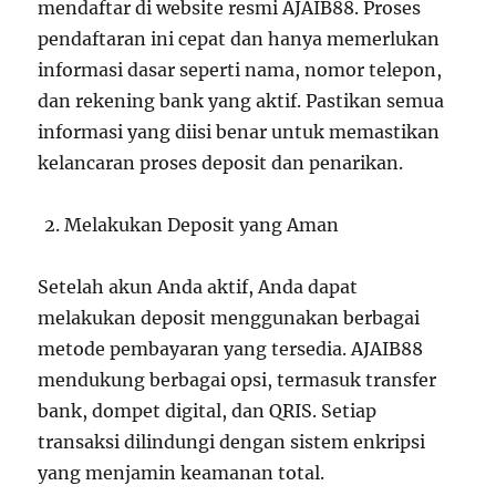
mendaftar di website resmi AJAIB88. Proses
pendaftaran ini cepat dan hanya memerlukan
informasi dasar seperti nama, nomor telepon,
dan rekening bank yang aktif. Pastikan semua
informasi yang diisi benar untuk memastikan
kelancaran proses deposit dan penarikan.
Melakukan Deposit yang Aman
Setelah akun Anda aktif, Anda dapat
melakukan deposit menggunakan berbagai
metode pembayaran yang tersedia. AJAIB88
mendukung berbagai opsi, termasuk transfer
bank, dompet digital, dan QRIS. Setiap
transaksi dilindungi dengan sistem enkripsi
yang menjamin keamanan total.