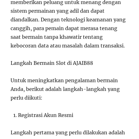
memberikan peluang untuk menang dengan
sistem permainan yang adil dan dapat
diandalkan. Dengan teknologi keamanan yang
canggih, para pemain dapat merasa tenang
saat bermain tanpa khawatir tentang
kebocoran data atau masalah dalam transaksi.
Langkah Bermain Slot di AJAIB88
Untuk meningkatkan pengalaman bermain
Anda, berikut adalah langkah-langkah yang
perlu diikuti:
Registrasi Akun Resmi
Langkah pertama yang perlu dilakukan adalah