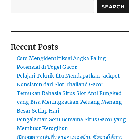
SEARCH
Recent Posts
Cara Mengidentifikasi Angka Paling
Potensial di Togel Gacor
Pelajari Teknik Jitu Mendapatkan Jackpot
Konsisten dari Slot Thailand Gacor
Temukan Rahasia Situs Slot Anti Rungkad
yang Bisa Meningkatkan Peluang Menang
Besar Setiap Hari
Pengalaman Seru Bersama Situs Gacor yang
Membuat Ketagihan
เปิดเผยความลับที่หลายคนมองข้าม ซึ่งช่วยให้การ