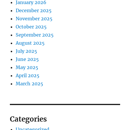
January 2026
December 2025
November 2025
October 2025
September 2025
August 2025
July 2025
June 2025
May 2025
April 2025
March 2025
Categories
Uncategorized