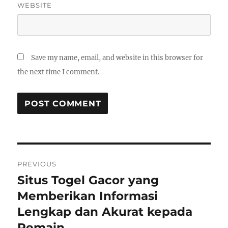
WEBSITE
Save my name, email, and website in this browser for
the next time I comment.
Post
PREVIOUS
navigation
Situs Togel Gacor yang
Previous
post:
Memberikan Informasi
Lengkap dan Akurat kepada
Pemain