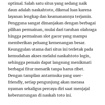
optimal. Salah satu situs yang sedang naik
daun adalah naskahtoto, dikenal luas karena
layanan lengkap dan keamanannya terjamin.
Pengguna sangat dimanjakan dengan berbagai
pilihan permainan, mulai dari taruhan olahraga
hingga permainan slot gacor yang mampu
memberikan peluang kemenangan besar.
Keunggulan utama dari situs ini terletak pada
kemudahan akses melalui naskahtoto login,
sehingga pemain dapat langsung menikmati
berbagai fitur menarik tanpa harus ribet.
Dengan tampilan antarmuka yang user-
friendly, setiap pengunjung akan merasa
nyaman sekaligus percaya diri saat menjajal
keberuntungan di naskah toto ini.