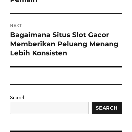
NEXT
Bagaimana Situs Slot Gacor
Next
post:
Memberikan Peluang Menang
Lebih Konsisten
Search
SEARCH