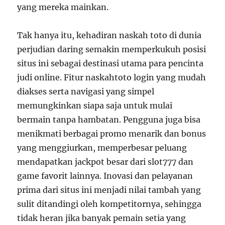
yang mereka mainkan.
Tak hanya itu, kehadiran naskah toto di dunia
perjudian daring semakin memperkukuh posisi
situs ini sebagai destinasi utama para pencinta
judi online. Fitur naskahtoto login yang mudah
diakses serta navigasi yang simpel
memungkinkan siapa saja untuk mulai
bermain tanpa hambatan. Pengguna juga bisa
menikmati berbagai promo menarik dan bonus
yang menggiurkan, memperbesar peluang
mendapatkan jackpot besar dari slot777 dan
game favorit lainnya. Inovasi dan pelayanan
prima dari situs ini menjadi nilai tambah yang
sulit ditandingi oleh kompetitornya, sehingga
tidak heran jika banyak pemain setia yang