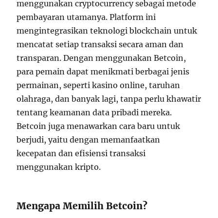
menggunakan cryptocurrency sebagai metode
pembayaran utamanya. Platform ini
mengintegrasikan teknologi blockchain untuk
mencatat setiap transaksi secara aman dan
transparan. Dengan menggunakan Betcoin,
para pemain dapat menikmati berbagai jenis
permainan, seperti kasino online, taruhan
olahraga, dan banyak lagi, tanpa perlu khawatir
tentang keamanan data pribadi mereka.
Betcoin juga menawarkan cara baru untuk
berjudi, yaitu dengan memanfaatkan
kecepatan dan efisiensi transaksi
menggunakan kripto.
Mengapa Memilih Betcoin?