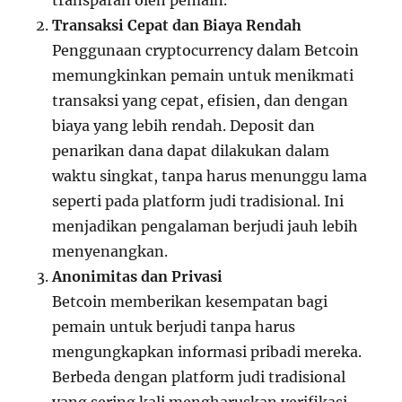
transparan oleh pemain.
Transaksi Cepat dan Biaya Rendah
Penggunaan cryptocurrency dalam Betcoin
memungkinkan pemain untuk menikmati
transaksi yang cepat, efisien, dan dengan
biaya yang lebih rendah. Deposit dan
penarikan dana dapat dilakukan dalam
waktu singkat, tanpa harus menunggu lama
seperti pada platform judi tradisional. Ini
menjadikan pengalaman berjudi jauh lebih
menyenangkan.
Anonimitas dan Privasi
Betcoin memberikan kesempatan bagi
pemain untuk berjudi tanpa harus
mengungkapkan informasi pribadi mereka.
Berbeda dengan platform judi tradisional