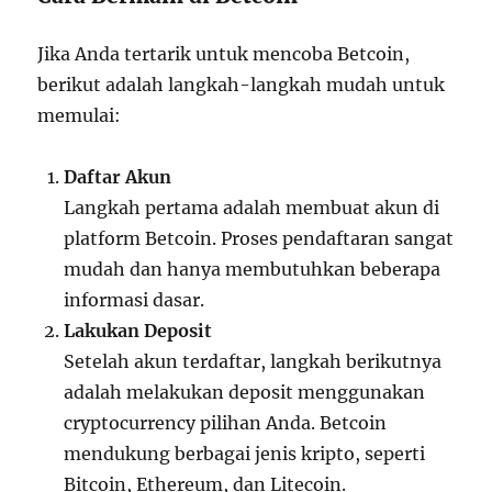
Jika Anda tertarik untuk mencoba Betcoin,
berikut adalah langkah-langkah mudah untuk
memulai:
Daftar Akun
Langkah pertama adalah membuat akun di
platform Betcoin. Proses pendaftaran sangat
mudah dan hanya membutuhkan beberapa
informasi dasar.
Lakukan Deposit
Setelah akun terdaftar, langkah berikutnya
adalah melakukan deposit menggunakan
cryptocurrency pilihan Anda. Betcoin
mendukung berbagai jenis kripto, seperti
Bitcoin, Ethereum, dan Litecoin.