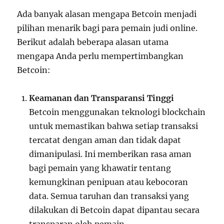
Ada banyak alasan mengapa Betcoin menjadi
pilihan menarik bagi para pemain judi online.
Berikut adalah beberapa alasan utama
mengapa Anda perlu mempertimbangkan
Betcoin:
Keamanan dan Transparansi Tinggi
Betcoin menggunakan teknologi blockchain
untuk memastikan bahwa setiap transaksi
tercatat dengan aman dan tidak dapat
dimanipulasi. Ini memberikan rasa aman
bagi pemain yang khawatir tentang
kemungkinan penipuan atau kebocoran
data. Semua taruhan dan transaksi yang
dilakukan di Betcoin dapat dipantau secara