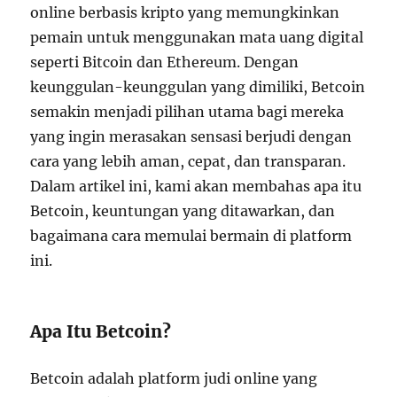
online berbasis kripto yang memungkinkan
pemain untuk menggunakan mata uang digital
seperti Bitcoin dan Ethereum. Dengan
keunggulan-keunggulan yang dimiliki, Betcoin
semakin menjadi pilihan utama bagi mereka
yang ingin merasakan sensasi berjudi dengan
cara yang lebih aman, cepat, dan transparan.
Dalam artikel ini, kami akan membahas apa itu
Betcoin, keuntungan yang ditawarkan, dan
bagaimana cara memulai bermain di platform
ini.
Apa Itu Betcoin?
Betcoin adalah platform judi online yang