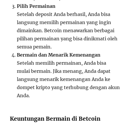
Pilih Permainan
Setelah deposit Anda berhasil, Anda bisa
langsung memilih permainan yang ingin
dimainkan. Betcoin menawarkan berbagai
pilihan permainan yang bisa dinikmati oleh
semua pemain.
Bermain dan Menarik Kemenangan
Setelah memilih permainan, Anda bisa
mulai bermain. Jika menang, Anda dapat
langsung menarik kemenangan Anda ke
dompet kripto yang terhubung dengan akun
Anda.
Keuntungan Bermain di Betcoin