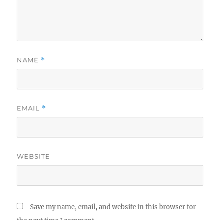
NAME
*
EMAIL
*
WEBSITE
Save my name, email, and website in this browser for