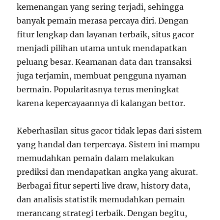
kemenangan yang sering terjadi, sehingga
banyak pemain merasa percaya diri. Dengan
fitur lengkap dan layanan terbaik, situs gacor
menjadi pilihan utama untuk mendapatkan
peluang besar. Keamanan data dan transaksi
juga terjamin, membuat pengguna nyaman
bermain. Popularitasnya terus meningkat
karena kepercayaannya di kalangan bettor.
Keberhasilan situs gacor tidak lepas dari sistem
yang handal dan terpercaya. Sistem ini mampu
memudahkan pemain dalam melakukan
prediksi dan mendapatkan angka yang akurat.
Berbagai fitur seperti live draw, history data,
dan analisis statistik memudahkan pemain
merancang strategi terbaik. Dengan begitu,